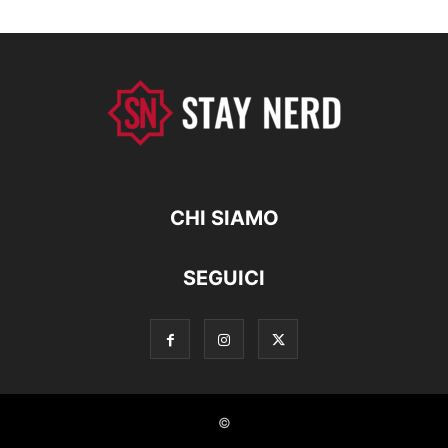
CHI SIAMO
SEGUICI
©