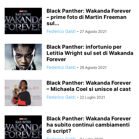
Black Panther: Wakanda Forever
– prime foto di Martin Freeman
sul...
Federico Galdi
-
27 Agosto 2021
Black Panther: infortunio per
Letitia Wright sul set di Wakanda
Forever
Federico Galdi
-
26 Agosto 2021
Black Panther: Wakanda Forever
– Michaela Coel si unisce al cast
Federico Galdi
-
22 Luglio 2021
Black Panther: Wakanda Forever
ha subito continui cambiamenti
di script?
Federico Galdi
-