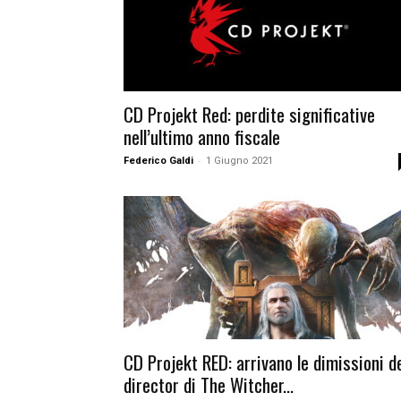
CD Projekt Red: perdite significative
nell’ultimo anno fiscale
-
Federico Galdi
1 Giugno 2021
CD Projekt RED: arrivano le dimissioni d
director di The Witcher...