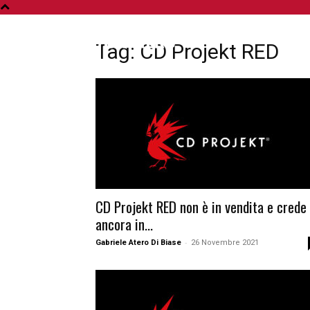
A
Tag: CD Projekt RED
CD Projekt RED non è in vendita e crede
ancora in...
-
Gabriele Atero Di Biase
26 Novembre 2021