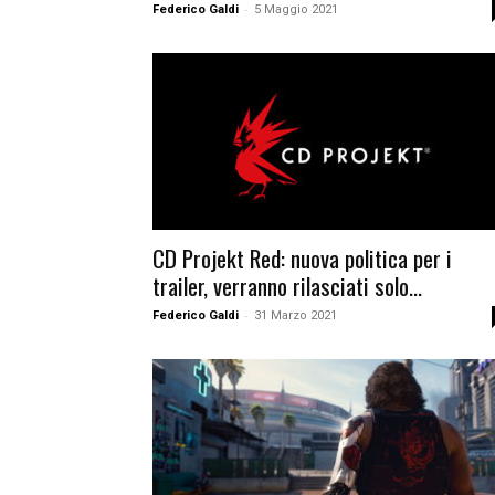
-
Federico Galdi
5 Maggio 2021
CD Projekt Red: nuova politica per i
trailer, verranno rilasciati solo...
-
Federico Galdi
31 Marzo 2021