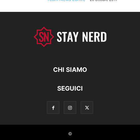
CHI SIAMO
SEGUICI
©