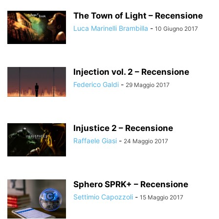
The Town of Light – Recensione
Luca Marinelli Brambilla
-
10 Giugno 2017
Injection vol. 2 – Recensione
Federico Galdi
-
29 Maggio 2017
Injustice 2 – Recensione
Raffaele Giasi
-
24 Maggio 2017
Sphero SPRK+ – Recensione
Settimio Capozzoli
-
15 Maggio 2017