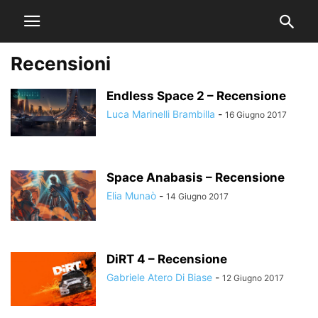
Recensioni
Endless Space 2 – Recensione
Luca Marinelli Brambilla
-
16 Giugno 2017
Space Anabasis – Recensione
Elia Munaò
-
14 Giugno 2017
DiRT 4 – Recensione
Gabriele Atero Di Biase
-
12 Giugno 2017