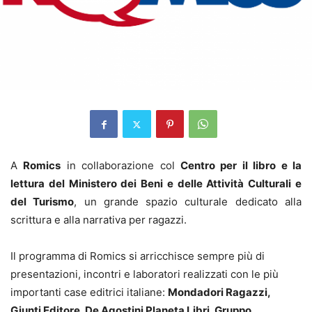
A
Romics
in collaborazione col
Centro per il libro e la
lettura del Ministero dei Beni e delle Attività Culturali e
del Turismo
, un grande spazio culturale dedicato alla
scrittura e alla narrativa per ragazzi.
Il programma di Romics si arricchisce sempre più di
presentazioni, incontri e laboratori realizzati con le più
importanti case editrici italiane:
Mondadori Ragazzi,
Giunti Editore, De Agostini Planeta Libri, Gruppo