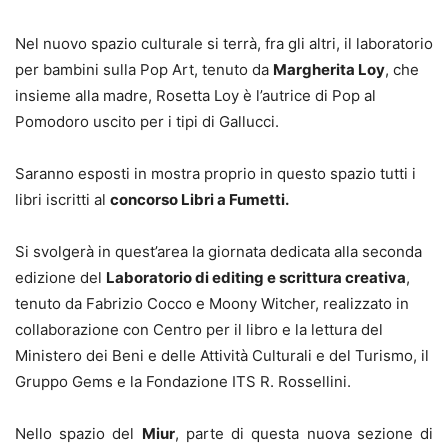
Nel nuovo spazio culturale si terrà, fra gli altri, il laboratorio
per bambini sulla Pop Art, tenuto da
Margherita Loy
, che
insieme alla madre, Rosetta Loy è l’autrice di Pop al
Pomodoro uscito per i tipi di Gallucci.
Saranno esposti in mostra proprio in questo spazio tutti i
libri iscritti al
concorso Libri a Fumetti.
Si svolgerà in quest’area la giornata dedicata alla seconda
edizione del
Laboratorio di editing e scrittura creativa
,
tenuto da Fabrizio Cocco e Moony Witcher, realizzato in
collaborazione con Centro per il libro e la lettura del
Ministero dei Beni e delle Attività Culturali e del Turismo, il
Gruppo Gems e la Fondazione ITS R. Rossellini.
Nello spazio del
Miur
, parte di questa nuova sezione di