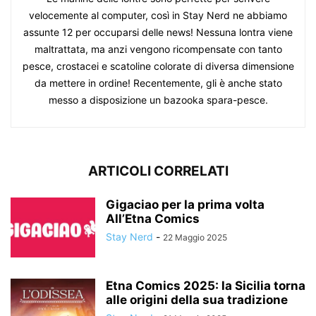
velocemente al computer, così in Stay Nerd ne abbiamo
assunte 12 per occuparsi delle news! Nessuna lontra viene
maltrattata, ma anzi vengono ricompensate con tanto
pesce, crostacei e scatoline colorate di diversa dimensione
da mettere in ordine! Recentemente, gli è anche stato
messo a disposizione un bazooka spara-pesce.
ARTICOLI CORRELATI
Gigaciao per la prima volta
All’Etna Comics
Stay Nerd
-
22 Maggio 2025
Etna Comics 2025: la Sicilia torna
alle origini della sua tradizione