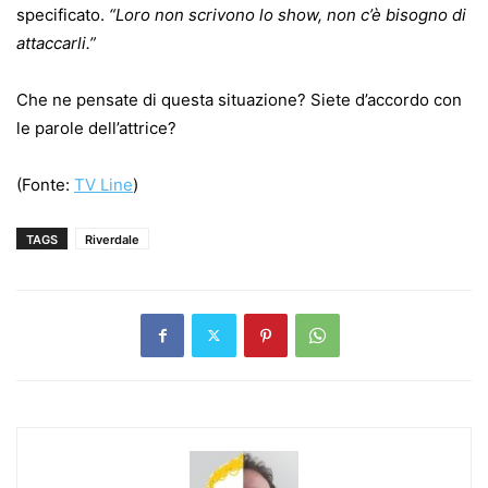
specificato.
“Loro non scrivono lo show, non c’è bisogno di
attaccarli.”
Che ne pensate di questa situazione? Siete d’accordo con
le parole dell’attrice?
(Fonte:
TV Line
)
TAGS
Riverdale