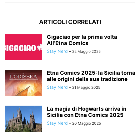
ARTICOLI CORRELATI
Gigaciao per la prima volta
All’Etna Comics
Stay Nerd
-
22 Maggio 2025
Etna Comics 2025: la Sicilia torna
alle origini della sua tradizione
Stay Nerd
-
21 Maggio 2025
La magia di Hogwarts arriva in
Sicilia con Etna Comics 2025
Stay Nerd
-
20 Maggio 2025