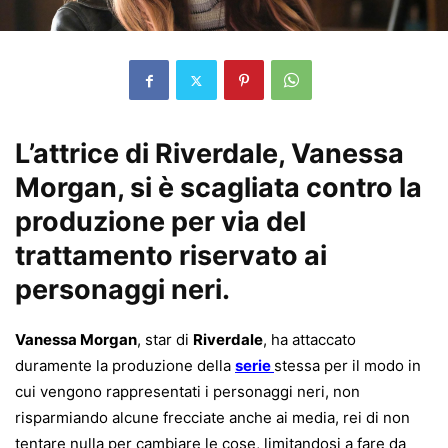
L’attrice di Riverdale, Vanessa
Morgan, si è scagliata contro la
produzione per via del
trattamento riservato ai
personaggi neri.
Vanessa Morgan
, star di
Riverdale
, ha attaccato
duramente la produzione della
serie
stessa per il modo in
cui vengono rappresentati i personaggi neri, non
risparmiando alcune frecciate anche ai media, rei di non
tentare nulla per cambiare le cose, limitandosi a fare da