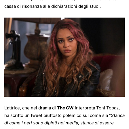
cassa di risonanza alle dichiarazioni degli studi.
L’attrice, che nel drama di
The CW
interpreta Toni Topaz,
ha scritto un tweet piuttosto polemico sul come sia “
Stanca
di come i neri sono dipinti nei media, stanca di essere