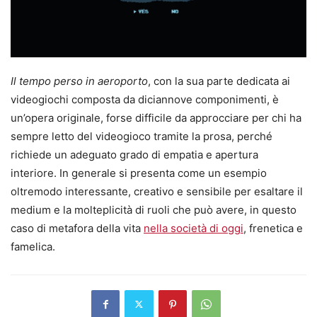
Il tempo perso in aeroporto
, con la sua parte dedicata ai
videogiochi composta da diciannove componimenti, è
un’opera originale, forse difficile da approcciare per chi ha
sempre letto del videogioco tramite la prosa, perché
richiede un adeguato grado di empatia e apertura
interiore. In generale si presenta come un esempio
oltremodo interessante, creativo e sensibile per esaltare il
medium e la molteplicità di ruoli che può avere, in questo
caso di metafora della vita
nella società di oggi
, frenetica e
famelica.