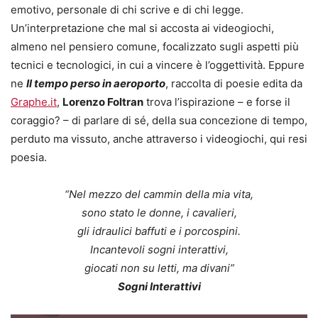
emotivo, personale di chi scrive e di chi legge.
Un’interpretazione che mal si accosta ai videogiochi,
almeno nel pensiero comune, focalizzato sugli aspetti più
tecnici e tecnologici, in cui a vincere è l’oggettività. Eppure
ne
Il tempo perso in aeroporto
, raccolta di poesie edita da
Graphe.it
,
Lorenzo Foltran
trova l’ispirazione – e forse il
coraggio? – di parlare di sé, della sua concezione di tempo,
perduto ma vissuto, anche attraverso i videogiochi, qui resi
poesia.
“Nel mezzo del cammin della mia vita,
sono stato le donne, i cavalieri,
gli idraulici baffuti e i porcospini.
Incantevoli sogni interattivi,
giocati non su letti, ma divani”
Sogni Interattivi