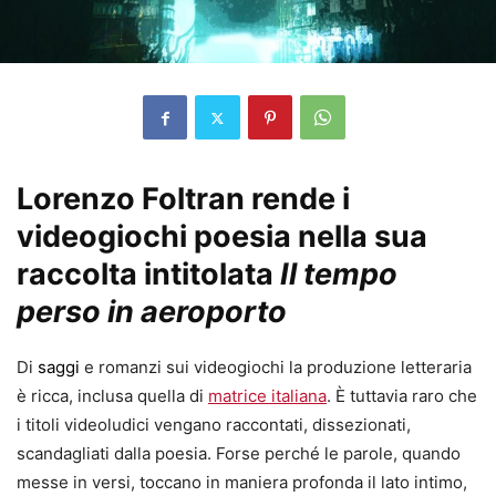
Lorenzo Foltran rende i
videogiochi poesia nella sua
raccolta intitolata
Il tempo
perso in aeroporto
Di
saggi
e romanzi sui videogiochi la produzione letteraria
è ricca, inclusa quella di
matrice italiana
. È tuttavia raro che
i titoli videoludici vengano raccontati, dissezionati,
scandagliati dalla poesia. Forse perché le parole, quando
messe in versi, toccano in maniera profonda il lato intimo,