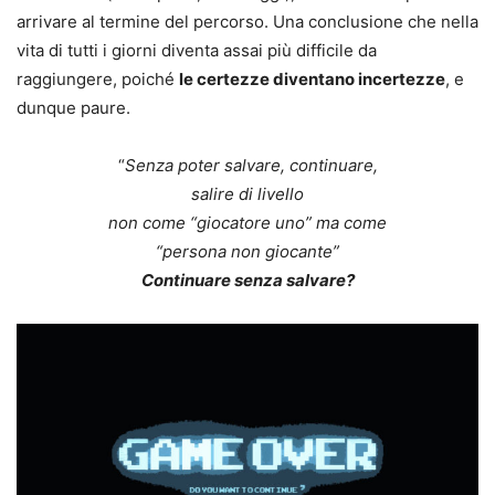
arrivare al termine del percorso. Una conclusione che nella
vita di tutti i giorni diventa assai più difficile da
raggiungere, poiché
le certezze diventano incertezze
, e
dunque paure.
“
Senza poter salvare, continuare,
salire di livello
non come “giocatore uno” ma come
“persona non giocante”
Continuare senza salvare?