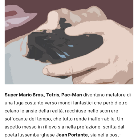
Super Mario Bros., Tetris, Pac-Man
diventano metafore di
una fuga costante verso mondi fantastici che però dietro
celano le ansie della realtà, racchiuse nello scorrere
soffocante del tempo, che tutto rende inafferrabile. Un
aspetto messo in rilievo sia nella prefazione, scritta dal
poeta lussemburghese
Jean Portante
, sia nella post-