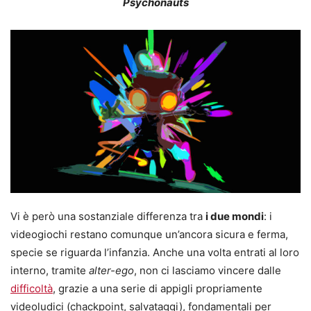
Psychonauts
Vi è però una sostanziale differenza tra
i due mondi
: i
videogiochi restano comunque un’ancora sicura e ferma,
specie se riguarda l’infanzia. Anche una volta entrati al loro
interno, tramite
alter-ego
, non ci lasciamo vincere dalle
difficoltà
, grazie a una serie di appigli propriamente
videoludici (chackpoint, salvataggi), fondamentali per