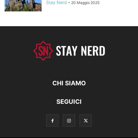
Stay Nerd
-
20 Maggio 2025
CHI SIAMO
SEGUICI