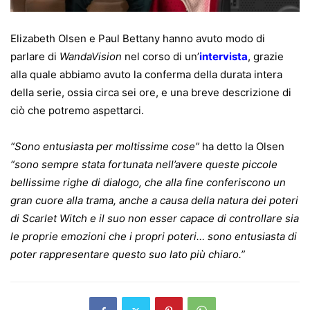
Elizabeth Olsen e Paul Bettany hanno avuto modo di
parlare di
WandaVision
nel corso di un’
intervista
, grazie
alla quale abbiamo avuto la conferma della durata intera
della serie, ossia circa sei ore, e una breve descrizione di
ciò che potremo aspettarci.
“Sono entusiasta per moltissime cose”
ha detto la Olsen
“sono sempre stata fortunata nell’avere queste piccole
bellissime righe di dialogo, che alla fine conferiscono un
gran cuore alla trama, anche a causa della natura dei poteri
di Scarlet Witch e il suo non esser capace di controllare sia
le proprie emozioni che i propri poteri… sono entusiasta di
poter rappresentare questo suo lato più chiaro.”