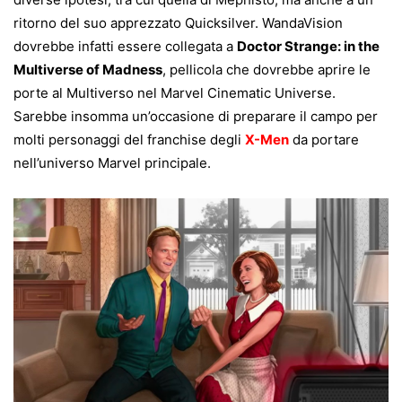
ritorno del suo apprezzato Quicksilver. WandaVision
dovrebbe infatti essere collegata a
Doctor Strange: in the
Multiverse of Madness
, pellicola che dovrebbe aprire le
porte al Multiverso nel Marvel Cinematic Universe.
Sarebbe insomma un’occasione di preparare il campo per
molti personaggi del franchise degli
X-Men
da portare
nell’universo Marvel principale.