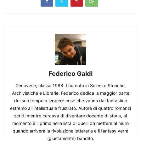
Federico Galdi
Genovese, classe 1988. Laureato in Scienze Storiche,
Archivistiche e Librarie, Federico dedica la maggior parte
del suo tempo a leggere cose che vanno dal fantastico
estremo all'intellettuale frustrato. Autore di quattro romanzi
scritti mentre cercava di diventare docente di storia, al
momento è il primo nella lista di quelli da mettere al muro
quando arriverà la rivoluzione letteraria e il fantasy verrà
(giustamente) bandito.