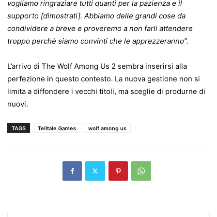
vogliamo ringraziare tutti quanti per la pazienza e il
supporto [dimostrati]. Abbiamo delle grandi cose da
condividere a breve e proveremo a non farli attendere
troppo perché siamo convinti che le apprezzeranno”.
L’arrivo di The Wolf Among Us 2 sembra inserirsi alla
perfezione in questo contesto. La nuova gestione non si
limita a diffondere i vecchi titoli, ma sceglie di produrne di
nuovi.
TAGS
Telltale Games
wolf among us