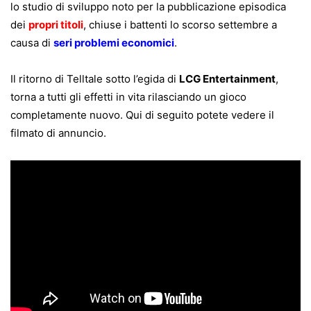
lo studio di sviluppo noto per la pubblicazione episodica
dei
propri titoli
, chiuse i battenti lo scorso settembre a
causa di
seri problemi economici
.
Il ritorno di Telltale sotto l’egida di
LCG Entertainment
,
torna a tutti gli effetti in vita rilasciando un gioco
completamente nuovo. Qui di seguito potete vedere il
filmato di annuncio.