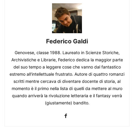
Federico Galdi
Genovese, classe 1988. Laureato in Scienze Storiche,
Archivistiche e Librarie, Federico dedica la maggior parte
del suo tempo a leggere cose che vanno dal fantastico
estremo all'intellettuale frustrato. Autore di quattro romanzi
scritti mentre cercava di diventare docente di storia, al
momento è il primo nella lista di quelli da mettere al muro
quando arriverà la rivoluzione letteraria e il fantasy verrà
(giustamente) bandito.