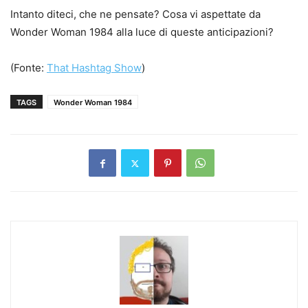
Intanto diteci, che ne pensate? Cosa vi aspettate da
Wonder Woman 1984 alla luce di queste anticipazioni?
(Fonte:
That Hashtag Show
)
TAGS
Wonder Woman 1984