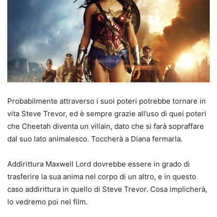
Probabilmente attraverso i suoi poteri potrebbe tornare in
vita Steve Trevor, ed è sempre grazie all’uso di quei poteri
che Cheetah diventa un villain, dato che si farà sopraffare
dal suo lato animalesco. Toccherà a Diana fermarla.
Addirittura Maxwell Lord dovrebbe essere in grado di
trasferire la sua anima nel corpo di un altro, e in questo
caso addirittura in quello di Steve Trevor. Cosa implicherà,
lo vedremo poi nel film.