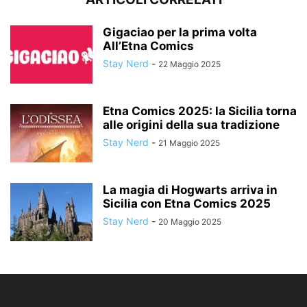
Gigaciao per la prima volta
All’Etna Comics
Stay Nerd
-
22 Maggio 2025
Etna Comics 2025: la Sicilia torna
alle origini della sua tradizione
Stay Nerd
-
21 Maggio 2025
La magia di Hogwarts arriva in
Sicilia con Etna Comics 2025
Stay Nerd
-
20 Maggio 2025