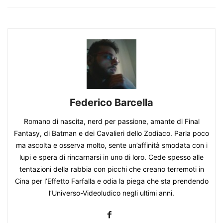
Federico Barcella
Romano di nascita, nerd per passione, amante di Final
Fantasy, di Batman e dei Cavalieri dello Zodiaco. Parla poco
ma ascolta e osserva molto, sente un’affinità smodata con i
lupi e spera di rincarnarsi in uno di loro. Cede spesso alle
tentazioni della rabbia con picchi che creano terremoti in
Cina per l’Effetto Farfalla e odia la piega che sta prendendo
l’Universo-Videoludico negli ultimi anni.