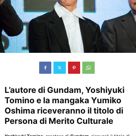
L’autore di Gundam, Yoshiyuki
Tomino e la mangaka Yumiko
Oshima riceveranno il titolo di
Persona di Merito Culturale