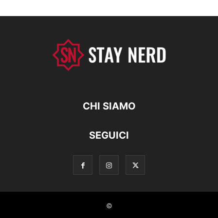
CHI SIAMO
SEGUICI
©