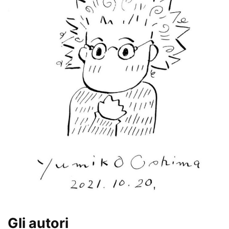
Gli autori