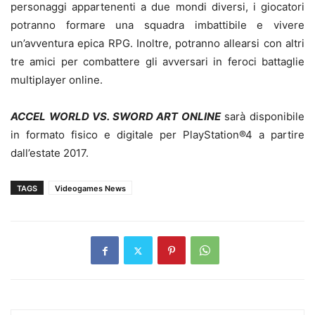
personaggi appartenenti a due mondi diversi, i giocatori
potranno formare una squadra imbattibile e vivere
un’avventura epica RPG. Inoltre, potranno allearsi con altri
tre amici per combattere gli avversari in feroci battaglie
multiplayer online.
ACCEL WORLD VS. SWORD ART ONLINE
sarà disponibile
in formato fisico e digitale per PlayStation®4 a partire
dall’estate 2017.
TAGS
Videogames News