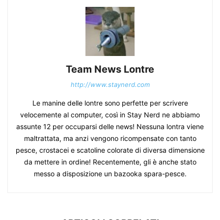
Team News Lontre
http://www.staynerd.com
Le manine delle lontre sono perfette per scrivere
velocemente al computer, così in Stay Nerd ne abbiamo
assunte 12 per occuparsi delle news! Nessuna lontra viene
maltrattata, ma anzi vengono ricompensate con tanto
pesce, crostacei e scatoline colorate di diversa dimensione
da mettere in ordine! Recentemente, gli è anche stato
messo a disposizione un bazooka spara-pesce.