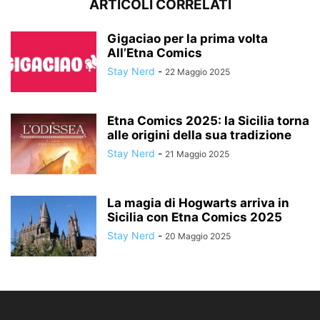
ARTICOLI CORRELATI
Gigaciao per la prima volta
All’Etna Comics
Stay Nerd
-
22 Maggio 2025
Etna Comics 2025: la Sicilia torna
alle origini della sua tradizione
Stay Nerd
-
21 Maggio 2025
La magia di Hogwarts arriva in
Sicilia con Etna Comics 2025
Stay Nerd
-
20 Maggio 2025