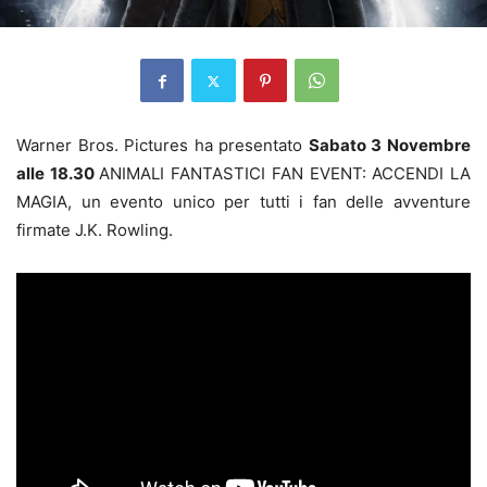
Warner Bros. Pictures ha presentato
Sabato 3 Novembre
alle 18.30
ANIMALI FANTASTICI FAN EVENT: ACCENDI LA
MAGIA, un evento unico per tutti i fan delle avventure
firmate J.K. Rowling.