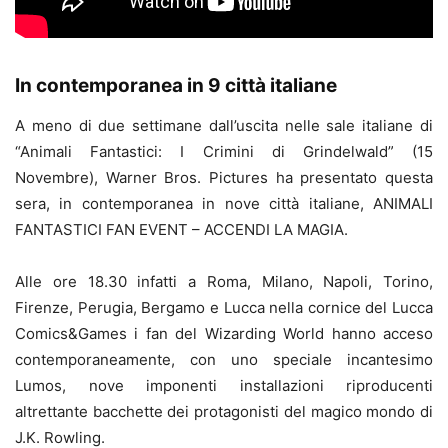
In contemporanea in 9 città italiane
A meno di due settimane dall’uscita nelle sale italiane di
“Animali Fantastici: I Crimini di Grindelwald” (15
Novembre), Warner Bros. Pictures ha presentato questa
sera, in contemporanea in nove città italiane, ANIMALI
FANTASTICI FAN EVENT – ACCENDI LA MAGIA.
Alle ore 18.30 infatti a Roma, Milano, Napoli, Torino,
Firenze, Perugia, Bergamo e Lucca nella cornice del Lucca
Comics&Games i fan del Wizarding World hanno acceso
contemporaneamente, con uno speciale incantesimo
Lumos, nove imponenti installazioni riproducenti
altrettante bacchette dei protagonisti del magico mondo di
J.K. Rowling.