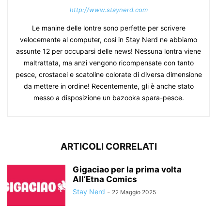
http://www.staynerd.com
Le manine delle lontre sono perfette per scrivere
velocemente al computer, così in Stay Nerd ne abbiamo
assunte 12 per occuparsi delle news! Nessuna lontra viene
maltrattata, ma anzi vengono ricompensate con tanto
pesce, crostacei e scatoline colorate di diversa dimensione
da mettere in ordine! Recentemente, gli è anche stato
messo a disposizione un bazooka spara-pesce.
ARTICOLI CORRELATI
Gigaciao per la prima volta
All’Etna Comics
Stay Nerd
-
22 Maggio 2025