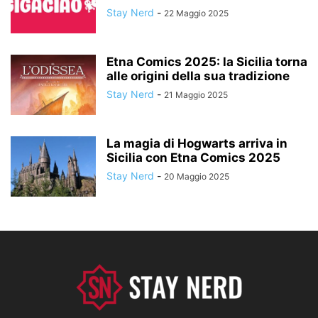
Stay Nerd
-
22 Maggio 2025
Etna Comics 2025: la Sicilia torna
alle origini della sua tradizione
Stay Nerd
-
21 Maggio 2025
La magia di Hogwarts arriva in
Sicilia con Etna Comics 2025
Stay Nerd
-
20 Maggio 2025