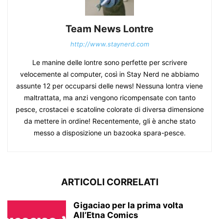
Team News Lontre
http://www.staynerd.com
Le manine delle lontre sono perfette per scrivere
velocemente al computer, così in Stay Nerd ne abbiamo
assunte 12 per occuparsi delle news! Nessuna lontra viene
maltrattata, ma anzi vengono ricompensate con tanto
pesce, crostacei e scatoline colorate di diversa dimensione
da mettere in ordine! Recentemente, gli è anche stato
messo a disposizione un bazooka spara-pesce.
ARTICOLI CORRELATI
Gigaciao per la prima volta
All’Etna Comics