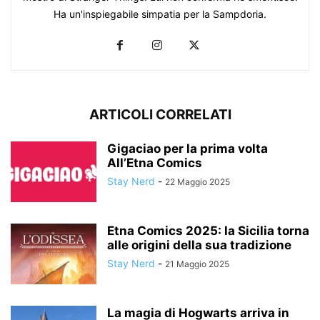
Ha un'inspiegabile simpatia per la Sampdoria.
ARTICOLI CORRELATI
Gigaciao per la prima volta
All’Etna Comics
Stay Nerd
-
22 Maggio 2025
Etna Comics 2025: la Sicilia torna
alle origini della sua tradizione
Stay Nerd
-
21 Maggio 2025
La magia di Hogwarts arriva in