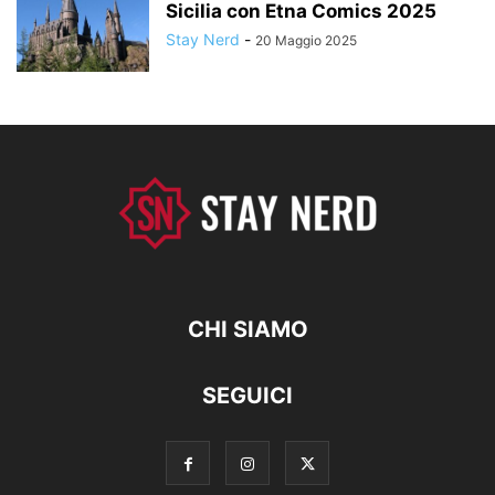
Sicilia con Etna Comics 2025
Stay Nerd
-
20 Maggio 2025
CHI SIAMO
SEGUICI