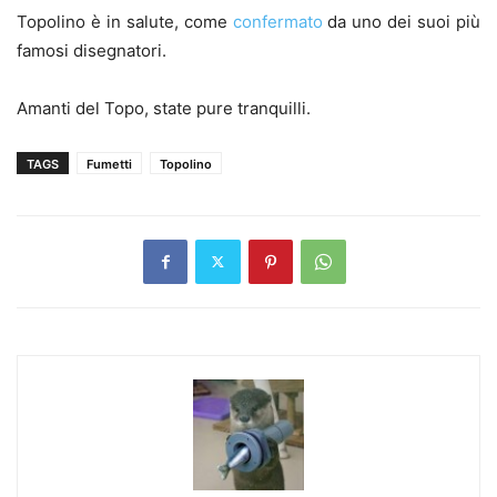
Topolino è in salute, come
confermato
da uno dei suoi più
famosi disegnatori.
Amanti del Topo, state pure tranquilli.
TAGS
Fumetti
Topolino