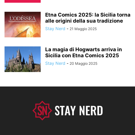
Etna Comics 2025: la Sicilia torna
alle origini della sua tradizione
Stay Nerd
-
21 Maggio 2025
La magia di Hogwarts arriva in
Sicilia con Etna Comics 2025
Stay Nerd
-
20 Maggio 2025