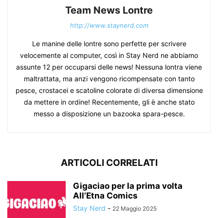
Team News Lontre
http://www.staynerd.com
Le manine delle lontre sono perfette per scrivere
velocemente al computer, così in Stay Nerd ne abbiamo
assunte 12 per occuparsi delle news! Nessuna lontra viene
maltrattata, ma anzi vengono ricompensate con tanto
pesce, crostacei e scatoline colorate di diversa dimensione
da mettere in ordine! Recentemente, gli è anche stato
messo a disposizione un bazooka spara-pesce.
ARTICOLI CORRELATI
Gigaciao per la prima volta
All’Etna Comics
Stay Nerd
-
22 Maggio 2025