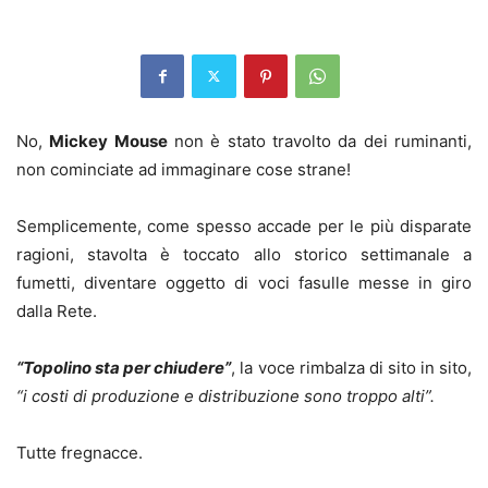
No,
Mickey Mouse
non è stato travolto da dei ruminanti,
non cominciate ad immaginare cose strane!
Semplicemente, come spesso accade per le più disparate
ragioni, stavolta è toccato allo storico settimanale a
fumetti, diventare oggetto di voci fasulle messe in giro
dalla Rete.
“Topolino sta per chiudere”
, la voce rimbalza di sito in sito,
“i costi di produzione e distribuzione sono troppo alti”.
Tutte fregnacce.