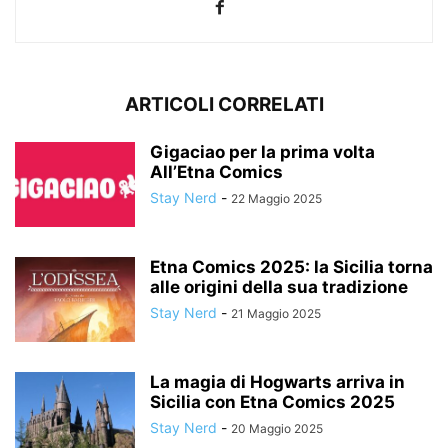
ARTICOLI CORRELATI
Gigaciao per la prima volta
All’Etna Comics
Stay Nerd
-
22 Maggio 2025
Etna Comics 2025: la Sicilia torna
alle origini della sua tradizione
Stay Nerd
-
21 Maggio 2025
La magia di Hogwarts arriva in
Sicilia con Etna Comics 2025
Stay Nerd
-
20 Maggio 2025