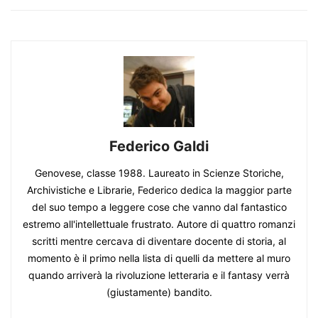
Federico Galdi
Genovese, classe 1988. Laureato in Scienze Storiche,
Archivistiche e Librarie, Federico dedica la maggior parte
del suo tempo a leggere cose che vanno dal fantastico
estremo all'intellettuale frustrato. Autore di quattro romanzi
scritti mentre cercava di diventare docente di storia, al
momento è il primo nella lista di quelli da mettere al muro
quando arriverà la rivoluzione letteraria e il fantasy verrà
(giustamente) bandito.