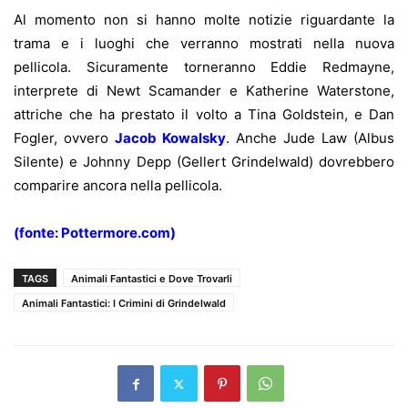
Al momento non si hanno molte notizie riguardante la
trama e i luoghi che verranno mostrati nella nuova
pellicola. Sicuramente torneranno Eddie Redmayne,
interprete di Newt Scamander e Katherine Waterstone,
attriche che ha prestato il volto a Tina Goldstein, e Dan
Fogler, ovvero
Jacob Kowalsky
. Anche Jude Law (Albus
Silente) e Johnny Depp (Gellert Grindelwald) dovrebbero
comparire ancora nella pellicola.
(fonte: Pottermore.com)
TAGS
Animali Fantastici e Dove Trovarli
Animali Fantastici: I Crimini di Grindelwald