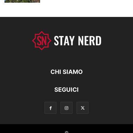
CHI SIAMO
SEGUICI
©