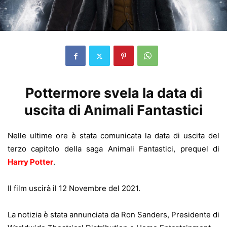
Pottermore svela la data di
uscita di Animali Fantastici
Nelle ultime ore è stata comunicata la data di uscita del
terzo capitolo della saga Animali Fantastici, prequel di
Harry Potter
.
Il film uscirà il 12 Novembre del 2021.
La notizia è stata annunciata da Ron Sanders, Presidente di