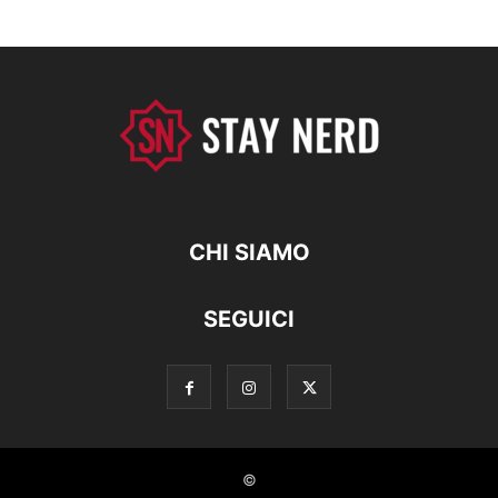
CHI SIAMO
SEGUICI
©