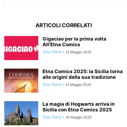
ARTICOLI CORRELATI
Gigaciao per la prima volta
All’Etna Comics
Stay Nerd
-
22 Maggio 2025
Etna Comics 2025: la Sicilia torna
alle origini della sua tradizione
Stay Nerd
-
21 Maggio 2025
La magia di Hogwarts arriva in
Sicilia con Etna Comics 2025
Stay Nerd
-
20 Maggio 2025