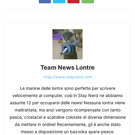
Team News Lontre
http://www.staynerd.com
Le manine delle lontre sono perfette per scrivere
velocemente al computer, così in Stay Nerd ne abbiamo
assunte 12 per occuparsi delle news! Nessuna lontra viene
maltrattata, ma anzi vengono ricompensate con tanto
pesce, crostacei e scatoline colorate di diversa dimensione
da mettere in ordine! Recentemente, gli è anche stato
messo a disposizione un bazooka spara-pesce.