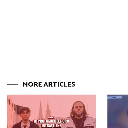
MORE ARTICLES