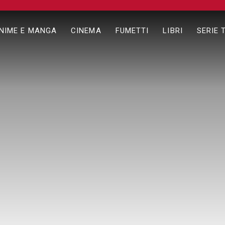
NIME E MANGA
CINEMA
FUMETTI
LIBRI
SERIE 