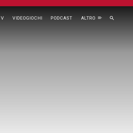
TV
VIDEOGIOCHI
PODCAST
ALTRO