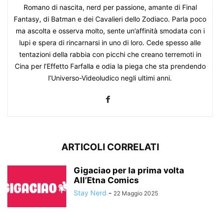
Romano di nascita, nerd per passione, amante di Final
Fantasy, di Batman e dei Cavalieri dello Zodiaco. Parla poco
ma ascolta e osserva molto, sente un’affinità smodata con i
lupi e spera di rincarnarsi in uno di loro. Cede spesso alle
tentazioni della rabbia con picchi che creano terremoti in
Cina per l’Effetto Farfalla e odia la piega che sta prendendo
l’Universo-Videoludico negli ultimi anni.
ARTICOLI CORRELATI
Gigaciao per la prima volta
All’Etna Comics
Stay Nerd
-
22 Maggio 2025