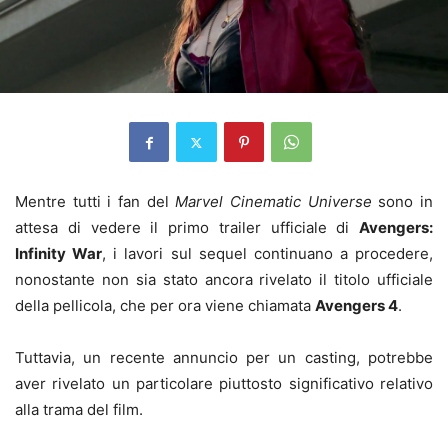
Mentre tutti i fan del
Marvel Cinematic Universe
sono in
attesa di vedere il primo trailer ufficiale di
Avengers:
Infinity War
, i lavori sul sequel continuano a procedere,
nonostante non sia stato ancora rivelato il titolo ufficiale
della pellicola, che per ora viene chiamata
Avengers 4
.
Tuttavia, un recente annuncio per un casting, potrebbe
aver rivelato un particolare piuttosto significativo relativo
alla trama del film.