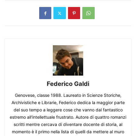
Federico Galdi
Genovese, classe 1988. Laureato in Scienze Storiche,
Archivistiche e Librarie, Federico dedica la maggior parte
del suo tempo a leggere cose che vanno dal fantastico
estremo all'intellettuale frustrato. Autore di quattro romanzi
scritti mentre cercava di diventare docente di storia, al
momento è il primo nella lista di quelli da mettere al muro