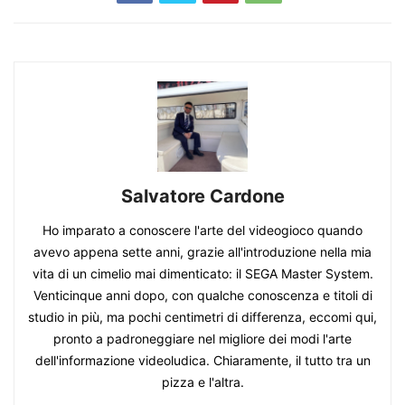
Salvatore Cardone
Ho imparato a conoscere l'arte del videogioco quando
avevo appena sette anni, grazie all'introduzione nella mia
vita di un cimelio mai dimenticato: il SEGA Master System.
Venticinque anni dopo, con qualche conoscenza e titoli di
studio in più, ma pochi centimetri di differenza, eccomi qui,
pronto a padroneggiare nel migliore dei modi l'arte
dell'informazione videoludica. Chiaramente, il tutto tra un
pizza e l'altra.