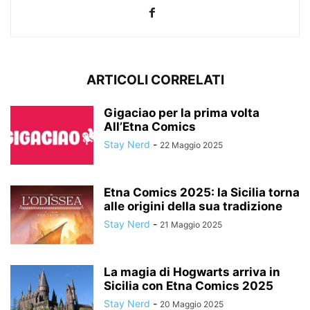
ARTICOLI CORRELATI
Gigaciao per la prima volta
All’Etna Comics
Stay Nerd
-
22 Maggio 2025
Etna Comics 2025: la Sicilia torna
alle origini della sua tradizione
Stay Nerd
-
21 Maggio 2025
La magia di Hogwarts arriva in
Sicilia con Etna Comics 2025
Stay Nerd
-
20 Maggio 2025