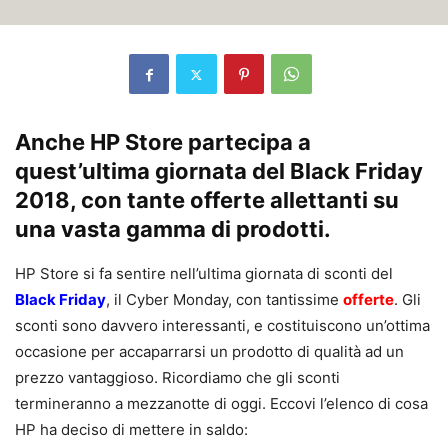
Anche HP Store partecipa a
quest’ultima giornata del Black Friday
2018, con tante offerte allettanti su
una vasta gamma di prodotti.
HP Store si fa sentire nell’ultima giornata di sconti del
Black Friday
, il Cyber Monday, con tantissime
offerte
. Gli
sconti sono davvero interessanti, e costituiscono un’ottima
occasione per accaparrarsi un prodotto di qualità ad un
prezzo vantaggioso. Ricordiamo che gli sconti
termineranno a mezzanotte di oggi. Eccovi l’elenco di cosa
HP ha deciso di mettere in saldo: