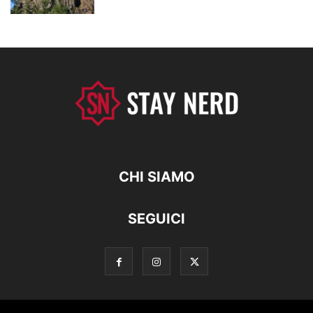
CHI SIAMO
SEGUICI