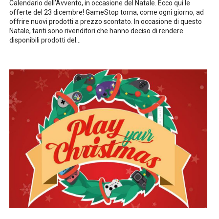
Calendario dell’Avvento, in occasione del Natale. Ecco qui le
offerte del 23 dicembre! GameStop torna, come ogni giorno, ad
offrire nuovi prodotti a prezzo scontato. In occasione di questo
Natale, tanti sono rivenditori che hanno deciso di rendere
disponibili prodotti del...