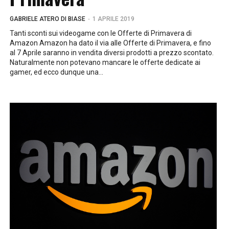
-
GABRIELE ATERO DI BIASE
1 APRILE 2019
Tanti sconti sui videogame con le Offerte di Primavera di
Amazon Amazon ha dato il via alle Offerte di Primavera, e fino
al 7 Aprile saranno in vendita diversi prodotti a prezzo scontato.
Naturalmente non potevano mancare le offerte dedicate ai
gamer, ed ecco dunque una...