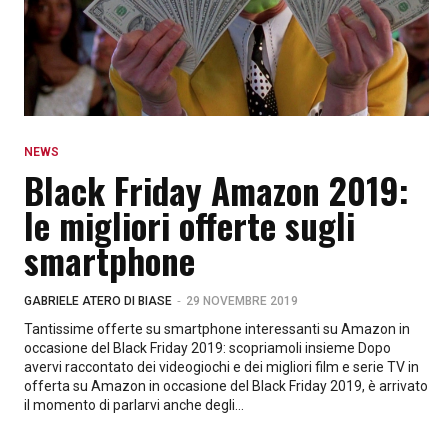
NEWS
Black Friday Amazon 2019:
le migliori offerte sugli
smartphone
-
GABRIELE ATERO DI BIASE
29 NOVEMBRE 2019
Tantissime offerte su smartphone interessanti su Amazon in
occasione del Black Friday 2019: scopriamoli insieme Dopo
avervi raccontato dei videogiochi e dei migliori film e serie TV in
offerta su Amazon in occasione del Black Friday 2019, è arrivato
il momento di parlarvi anche degli...