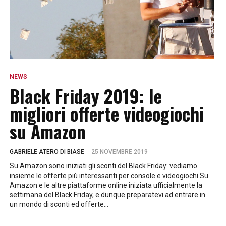
NEWS
Black Friday 2019: le
migliori offerte videogiochi
su Amazon
-
GABRIELE ATERO DI BIASE
25 NOVEMBRE 2019
Su Amazon sono iniziati gli sconti del Black Friday: vediamo
insieme le offerte più interessanti per console e videogiochi Su
Amazon e le altre piattaforme online iniziata ufficialmente la
settimana del Black Friday, e dunque preparatevi ad entrare in
un mondo di sconti ed offerte...