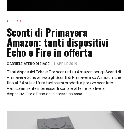
OFFERTE
Sconti di Primavera
Amazon: tanti dispositivi
Echo e Fire in offerta
-
GABRIELE ATERO DI BIASE
1 APRILE 2019
Tanti dispositivi Echo e Fire scontati su Amazon per gli Sconti di
Primavera Sono arrivati gli Sconti di Primavera su Amazon, che
fino al 7 Aprile offrirà tantissimi prodotti a prezzo scontato.
Particolarmente interessanti sono le offerte relative ai
dispositivi Fire e Echo dello stesso colosso...