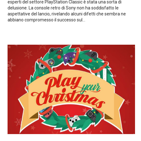
esperti del settore PlayStation Classic è stata una sorta di
delusione. La console retro di Sony non ha soddisfatto le
aspettative del lancio, rivelando alcuni difetti che sembra ne
abbiano compromesso il successo sul...