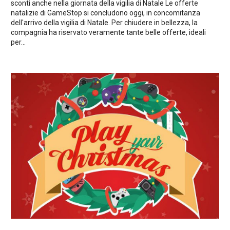
sconti anche nella giornata della vigilia di Natale Le offerte
natalizie di GameStop si concludono oggi, in concomitanza
dell'arrivo della vigilia di Natale. Per chiudere in bellezza, la
compagnia ha riservato veramente tante belle offerte, ideali
per...