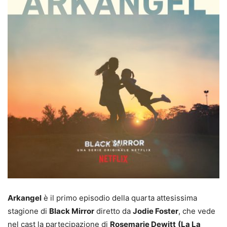
Arkangel
è il primo episodio della quarta attesissima
stagione di
Black Mirror
diretto da
Jodie Foster
, che vede
nel cast la partecipazione di
Rosemarie Dewitt
(La La