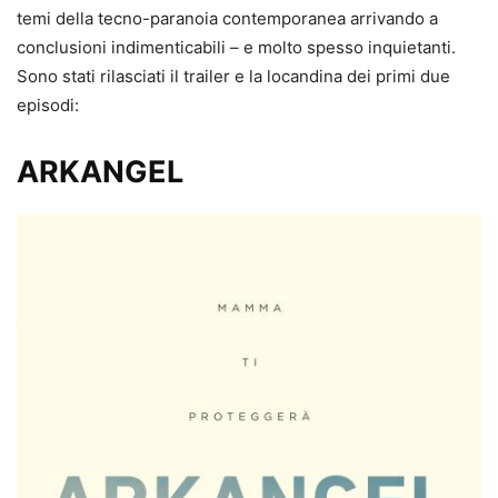
temi della tecno-paranoia contemporanea arrivando a
conclusioni indimenticabili – e molto spesso inquietanti.
Sono stati rilasciati il trailer e la locandina dei primi due
episodi:
ARKANGEL