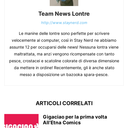
Team News Lontre
http://www.staynerd.com
Le manine delle lontre sono perfette per scrivere
velocemente al computer, così in Stay Nerd ne abbiamo
assunte 12 per occuparsi delle news! Nessuna lontra viene
maltrattata, ma anzi vengono ricompensate con tanto
pesce, crostacei e scatoline colorate di diversa dimensione
da mettere in ordine! Recentemente, gli è anche stato
messo a disposizione un bazooka spara-pesce.
ARTICOLI CORRELATI
Gigaciao per la prima volta
All’Etna Comics