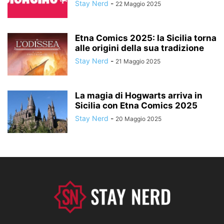
Stay Nerd
-
22 Maggio 2025
Etna Comics 2025: la Sicilia torna
alle origini della sua tradizione
Stay Nerd
-
21 Maggio 2025
La magia di Hogwarts arriva in
Sicilia con Etna Comics 2025
Stay Nerd
-
20 Maggio 2025