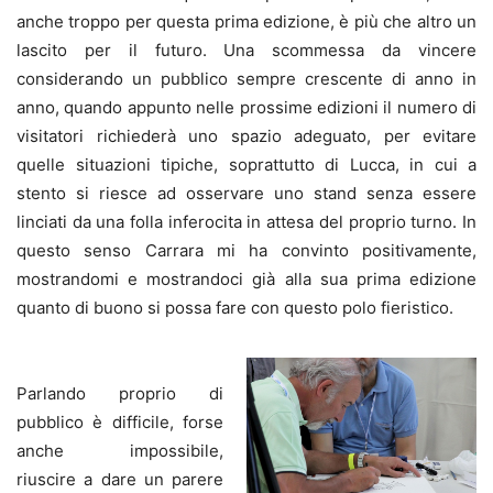
anche troppo per questa prima edizione, è più che altro un
lascito per il futuro. Una scommessa da vincere
considerando un pubblico sempre crescente di anno in
anno, quando appunto nelle prossime edizioni il numero di
visitatori richiederà uno spazio adeguato, per evitare
quelle situazioni tipiche, soprattutto di Lucca, in cui a
stento si riesce ad osservare uno stand senza essere
linciati da una folla inferocita in attesa del proprio turno. In
questo senso Carrara mi ha convinto positivamente,
mostrandomi e mostrandoci già alla sua prima edizione
quanto di buono si possa fare con questo polo fieristico.
Parlando proprio di
pubblico è difficile, forse
anche impossibile,
riuscire a dare un parere