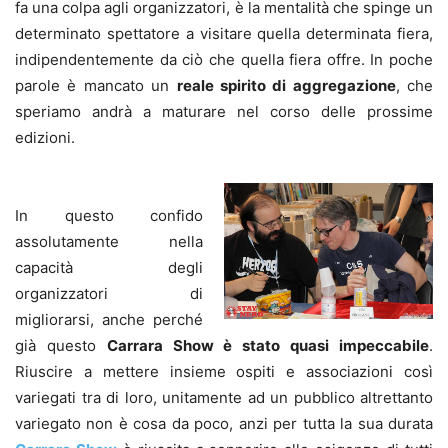
fa una colpa agli organizzatori, è la mentalità che spinge un
determinato spettatore a visitare quella determinata fiera,
indipendentemente da ciò che quella fiera offre. In poche
parole è mancato un
reale spirito di aggregazione
, che
speriamo andrà a maturare nel corso delle prossime
edizioni.
In questo confido
assolutamente nella
capacità degli
organizzatori di
migliorarsi, anche perché
già questo
Carrara Show è stato quasi impeccabile
.
Riuscire a mettere insieme ospiti e associazioni così
variegati tra di loro, unitamente ad un pubblico altrettanto
variegato non è cosa da poco, anzi per tutta la sua durata