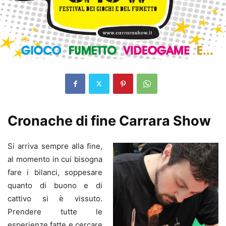
Cronache di fine Carrara Show
Si arriva sempre alla fine,
al momento in cui bisogna
fare i bilanci, soppesare
quanto di buono e di
cattivo si è vissuto.
Prendere tutte le
esperienze fatte e cercare