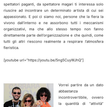
spettatori paganti, da spettatore magari ti interessa solo
riuscire ad incontrare un determinato artista di cui sei
appassionato. E poi ci siamo noi, persone che la fiera la
vivono dall’interno e ne assorbono tutti i meccanismi
organizzativi, ma che allo stesso tempo non fanno
direttamente parte dell’organizzazione e che quindi, come
tutti gli altri riescono realmente a respirare l’atmosfera
fieristica.
[youtube url=”https://youtu.be/5ng5CuyWJhQ”]
Vorrei partire da un dato
abbastanza
incontrovertibile, ovvero
la quantità di “attività”