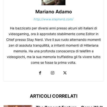
Mariano Adamo
http://www.staynerd.com/
Ha bazzicato per diversi anni presso alcuni siti italiani di
videogaming, ora è approdato stabilmente come Editor in
Chief presso Stay Nerd. Vive il suo ruolo alternando momenti
zen di assoluta tranquillità, a irritanti momenti di Hitleriana
memoria. Ha una profonda conoscenza di telefilm e
videogiochi, ma la sua memoria truffaldina gli fa vivere tutto
come se fosse la prima volta.
ARTICOLI CORRELATI