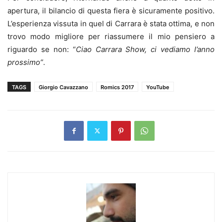
apertura, il bilancio di questa fiera è sicuramente positivo.
L’esperienza vissuta in quel di Carrara è stata ottima, e non
trovo modo migliore per riassumere il mio pensiero a
riguardo se non: “
Ciao Carrara Show, ci vediamo l’anno
prossimo”
.
TAGS
Giorgio Cavazzano
Romics 2017
YouTube