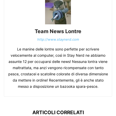
Team News Lontre
http://www.staynerd.com
Le manine delle lontre sono perfette per scrivere
velocemente al computer, così in Stay Nerd ne abbiamo
assunte 12 per occuparsi delle news! Nessuna lontra viene
maltrattata, ma anzi vengono ricompensate con tanto
pesce, crostacei e scatoline colorate di diversa dimensione
da mettere in ordine! Recentemente, gli è anche stato
messo a disposizione un bazooka spara-pesce.
ARTICOLI CORRELATI