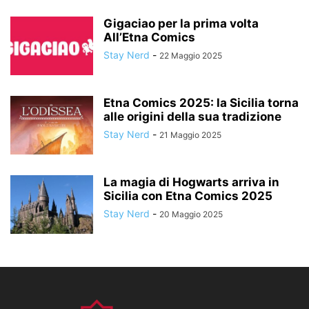
Gigaciao per la prima volta
All’Etna Comics
Stay Nerd
-
22 Maggio 2025
Etna Comics 2025: la Sicilia torna
alle origini della sua tradizione
Stay Nerd
-
21 Maggio 2025
La magia di Hogwarts arriva in
Sicilia con Etna Comics 2025
Stay Nerd
-
20 Maggio 2025