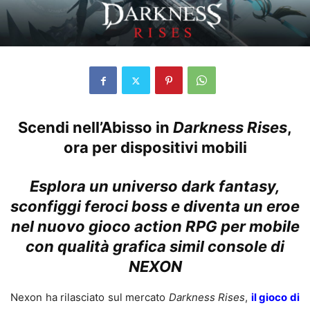
Scendi nell’Abisso in
Darkness Rises
,
ora per dispositivi mobili
Esplora un universo dark fantasy,
sconfiggi feroci boss e diventa un eroe
nel nuovo gioco action RPG per mobile
con qualità grafica simil console di
NEXON
Nexon ha rilasciato sul mercato
Darkness Rises
,
il gioco di