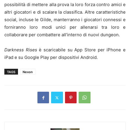
possibilità di mettere alla prova la loro forza contro amici e
altri giocatori e di scalare la classifica. Altre caratteristiche
social, incluse le Gilde, manterranno i giocatori connessi e
forniranno loro modi unici per allenarsi tra loro e
collaborare per combattere all’interno di nuovi dungeon.
Darkness Rises
è scaricabile su App Store per iPhone e
iPad e su Google Play per dispositivi Android.
TAGS
Nexon