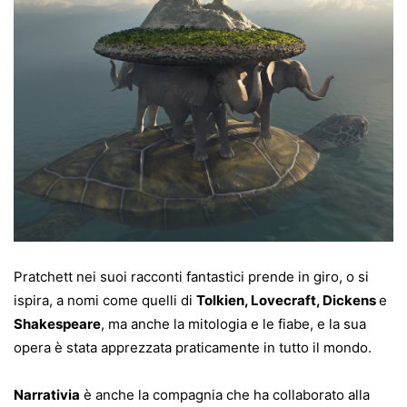
Pratchett nei suoi racconti fantastici prende in giro, o si
ispira, a nomi come quelli di
Tolkien, Lovecraft, Dickens
e
Shakespeare
, ma anche la mitologia e le fiabe, e la sua
opera è stata apprezzata praticamente in tutto il mondo.
Narrativia
è anche la compagnia che ha collaborato alla