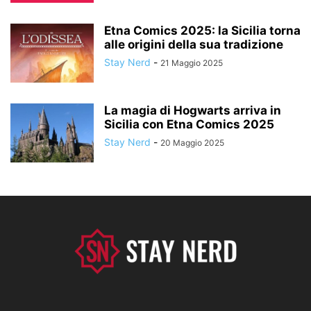
Etna Comics 2025: la Sicilia torna
alle origini della sua tradizione
Stay Nerd
-
21 Maggio 2025
La magia di Hogwarts arriva in
Sicilia con Etna Comics 2025
Stay Nerd
-
20 Maggio 2025