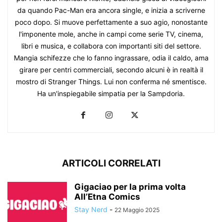
da quando Pac-Man era ancora single, e inizia a scriverne
poco dopo. Si muove perfettamente a suo agio, nonostante
l'imponente mole, anche in campi come serie TV, cinema,
libri e musica, e collabora con importanti siti del settore.
Mangia schifezze che lo fanno ingrassare, odia il caldo, ama
girare per centri commerciali, secondo alcuni è in realtà il
mostro di Stranger Things. Lui non conferma né smentisce.
Ha un'inspiegabile simpatia per la Sampdoria.
ARTICOLI CORRELATI
Gigaciao per la prima volta
All’Etna Comics
Stay Nerd
-
22 Maggio 2025