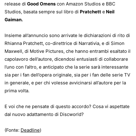
release di
Good Omens
con Amazon Studios e BBC
Studios, basata sempre sul libro di
Pratchett
e
Neil
Gaiman.
Insieme all’annuncio sono arrivate le dichiarazioni di rito di
Rhianna Pratchett, co-direttrice di Narrativia, e di Simon
Maxwell, di Motive Pictures, che hanno entrambi esaltato il
capolavoro dell’autore, dicendosi entusiasti di collaborare
l’uno con l’altro, e anticipato che la serie sarà interessante
sia per i fan dell’opera originale, sia per i fan delle serie TV
in generale, e per chi volesse avvicinarsi all’autore per la
prima volta.
E voi che ne pensate di questo accordo? Cosa vi aspettate
dal nuovo adattamento di Discworld?
(Fonte:
Deadline
)