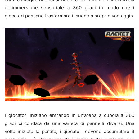
di immersione sensoriale a 360 gradi in modo che i
giocatori possano trasformare il suono a proprio vantaggio.
I giocatori iniziano entrando in un’arena a cupola a 360
gradi circondata da una varietà di pannelli diversi. Una
volta iniziata la partita, i giocatori devono accumulare il