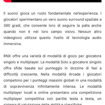
Il suono gioca un ruolo fondamentale nel’esperienza. I
giocatori sperimentano un vero suono surround spaziale a
360 gradi, che consente loro di seguire la palla anche
quando non è nel loro campo visivo. Nessun altro
videogioco utilizza questo livello di tecnologia audio
immersiva.
RNX offre una varietà di modalità di gioco per giocatore
singolo e multiplayer. La modalità Solo a giocatore singolo
offre sfide basate sul punteggio in dozzine di fasi a
difficoltà crescente. Nella modalità Arcade i giocatori
competono per i punteggi massimi globali in una modalità
di sopravvivenza infinitamente intensa. Le modalità
multiplayer locali e online presentano una competizione
multiplayer competitiva con partite testa a testa, un
sistema di valutazione delle abilità e classifiche.