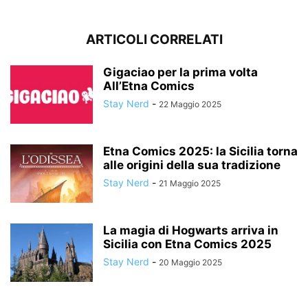
ARTICOLI CORRELATI
Gigaciao per la prima volta
All’Etna Comics
Stay Nerd
-
22 Maggio 2025
Etna Comics 2025: la Sicilia torna
alle origini della sua tradizione
Stay Nerd
-
21 Maggio 2025
La magia di Hogwarts arriva in
Sicilia con Etna Comics 2025
Stay Nerd
-
20 Maggio 2025