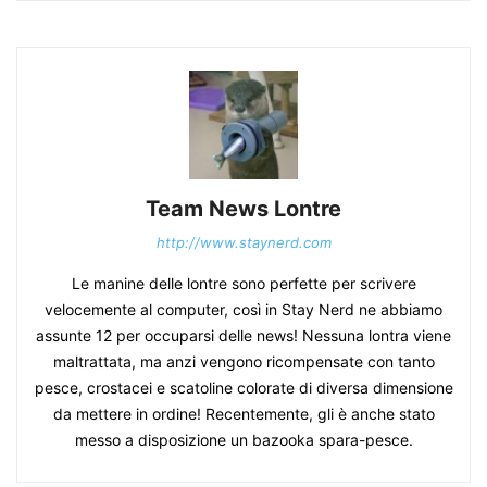
Team News Lontre
http://www.staynerd.com
Le manine delle lontre sono perfette per scrivere
velocemente al computer, così in Stay Nerd ne abbiamo
assunte 12 per occuparsi delle news! Nessuna lontra viene
maltrattata, ma anzi vengono ricompensate con tanto
pesce, crostacei e scatoline colorate di diversa dimensione
da mettere in ordine! Recentemente, gli è anche stato
messo a disposizione un bazooka spara-pesce.