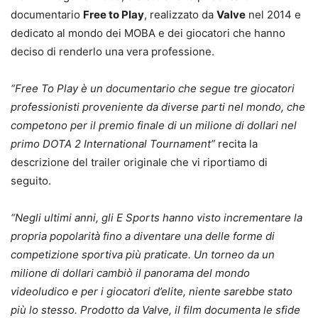
documentario
Free to Play
, realizzato da
Valve
nel 2014 e
dedicato al mondo dei MOBA e dei giocatori che hanno
deciso di renderlo una vera professione.
“Free To Play è un documentario che segue tre giocatori
professionisti proveniente da diverse parti nel mondo, che
competono per il premio finale di un milione di dollari nel
primo DOTA 2 International Tournament”
recita la
descrizione del trailer originale che vi riportiamo di
seguito.
“Negli ultimi anni, gli E Sports hanno visto incrementare la
propria popolarità fino a diventare una delle forme di
competizione sportiva più praticate. Un torneo da un
milione di dollari cambiò il panorama del mondo
videoludico e per i giocatori d’elite, niente sarebbe stato
più lo stesso. Prodotto da Valve, il film documenta le sfide