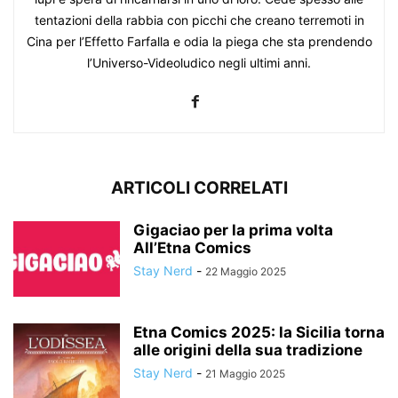
tentazioni della rabbia con picchi che creano terremoti in
Cina per l’Effetto Farfalla e odia la piega che sta prendendo
l’Universo-Videoludico negli ultimi anni.
ARTICOLI CORRELATI
Gigaciao per la prima volta
All’Etna Comics
Stay Nerd
-
22 Maggio 2025
Etna Comics 2025: la Sicilia torna
alle origini della sua tradizione
Stay Nerd
-
21 Maggio 2025