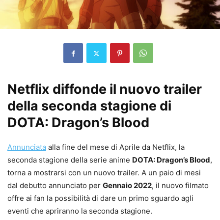
Netflix diffonde il nuovo trailer
della seconda stagione di
DOTA: Dragon’s Blood
Annunciata
alla fine del mese di Aprile da Netflix, la
seconda stagione della serie anime
DOTA: Dragon’s Blood
,
torna a mostrarsi con un nuovo trailer. A un paio di mesi
dal debutto annunciato per
Gennaio 2022
, il nuovo filmato
offre ai fan la possibilità di dare un primo sguardo agli
eventi che apriranno la seconda stagione.