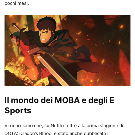
pochi mesi.
Il mondo dei MOBA e degli E
Sports
Vi ricordiamo che, su Netflix, oltre alla prima stagione di
DOTA: Dragon’s Blood, è stato anche pubblicato il