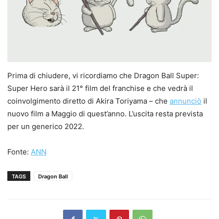
Prima di chiudere, vi ricordiamo che Dragon Ball Super:
Super Hero sarà il 21° film del franchise e che vedrà il
coinvolgimento diretto di Akira Toriyama – che
annunciò
il
nuovo film a Maggio di quest’anno. L’uscita resta prevista
per un generico 2022.
Fonte:
ANN
TAGS
Dragon Ball