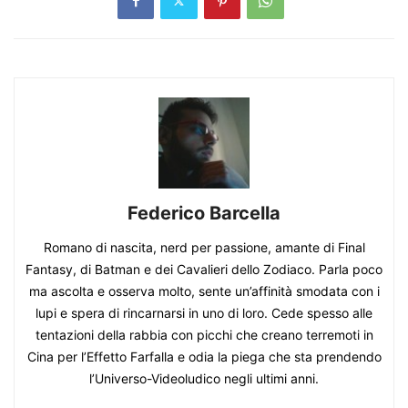
Federico Barcella
Romano di nascita, nerd per passione, amante di Final
Fantasy, di Batman e dei Cavalieri dello Zodiaco. Parla poco
ma ascolta e osserva molto, sente un’affinità smodata con i
lupi e spera di rincarnarsi in uno di loro. Cede spesso alle
tentazioni della rabbia con picchi che creano terremoti in
Cina per l’Effetto Farfalla e odia la piega che sta prendendo
l’Universo-Videoludico negli ultimi anni.