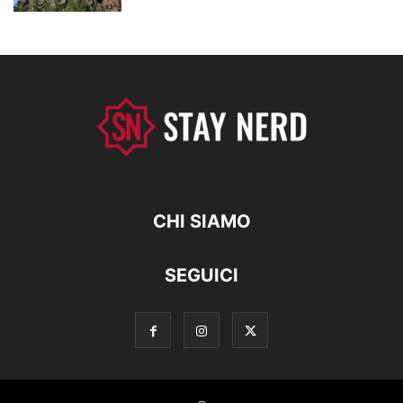
CHI SIAMO
SEGUICI