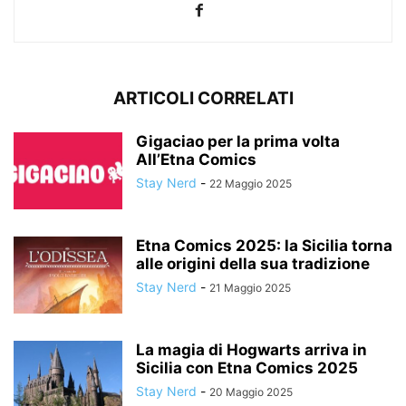
ARTICOLI CORRELATI
Gigaciao per la prima volta
All’Etna Comics
Stay Nerd
-
22 Maggio 2025
Etna Comics 2025: la Sicilia torna
alle origini della sua tradizione
Stay Nerd
-
21 Maggio 2025
La magia di Hogwarts arriva in
Sicilia con Etna Comics 2025
Stay Nerd
-
20 Maggio 2025