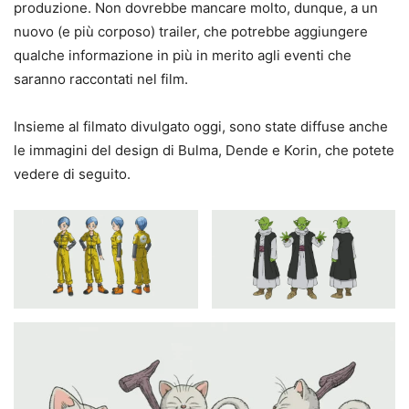
produzione. Non dovrebbe mancare molto, dunque, a un
nuovo (e più corposo) trailer, che potrebbe aggiungere
qualche informazione in più in merito agli eventi che
saranno raccontati nel film.
Insieme al filmato divulgato oggi, sono state diffuse anche
le immagini del design di Bulma, Dende e Korin, che potete
vedere di seguito.