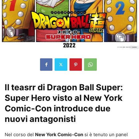
Il teasrr di Dragon Ball Super:
Super Hero visto al New York
Comic-Con introduce due
nuovi antagonisti
Nel corso del
New York Comic-Con
si è tenuto un panel