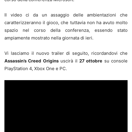
Il video ci da un assaggio delle ambientazioni che
caratterizzeranno il gioco, che tuttavia non ha avuto molto
spazio nel corso della conferenza, essendo stato
ampiamente mostrato nella giornata di ieri.
Vi lasciamo il nuovo trailer di seguito, ricordandovi che
Assassin’s Creed Origins
uscirà il
27 ottobre
su console
PlayStation 4, Xbox One e PC.