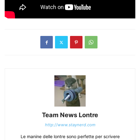
Team News Lontre
http://www.staynerd.com
Le manine delle lontre sono perfette per scrivere