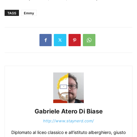
TAGS
Emmy
Gabriele Atero Di Biase
http://www.staynerd.com/
Diplomato al liceo classico e all'istituto alberghiero, giusto