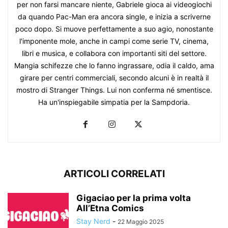
per non farsi mancare niente, Gabriele gioca ai videogiochi
da quando Pac-Man era ancora single, e inizia a scriverne
poco dopo. Si muove perfettamente a suo agio, nonostante
l'imponente mole, anche in campi come serie TV, cinema,
libri e musica, e collabora con importanti siti del settore.
Mangia schifezze che lo fanno ingrassare, odia il caldo, ama
girare per centri commerciali, secondo alcuni è in realtà il
mostro di Stranger Things. Lui non conferma né smentisce.
Ha un'inspiegabile simpatia per la Sampdoria.
ARTICOLI CORRELATI
Gigaciao per la prima volta
All’Etna Comics
Stay Nerd
-
22 Maggio 2025