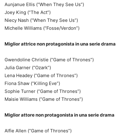
Aunjanue Ellis (“When They See Us”)
Joey King (“The Act”)
Niecy Nash (“When They See Us”)
Michelle Williams (“Fosse/Verdon”)
Miglior attrice non protagonista in una serie drama
Gwendoline Christie (“Game of Thrones”)
Julia Garner (“Ozark”)
Lena Headey (“Game of Thrones”)
Fiona Shaw (“Killing Eve”)
Sophie Turner (“Game of Thrones”)
Maisie Williams (“Game of Thrones”)
Miglior attore non protagonista in una serie drama
Alfie Allen (“Game of Thrones”)