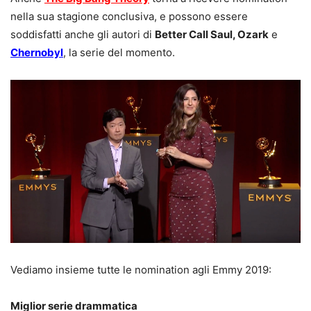
nella sua stagione conclusiva, e possono essere
soddisfatti anche gli autori di
Better Call Saul, Ozark
e
Chernobyl
, la serie del momento.
Vediamo insieme tutte le nomination agli Emmy 2019:
Miglior serie drammatica