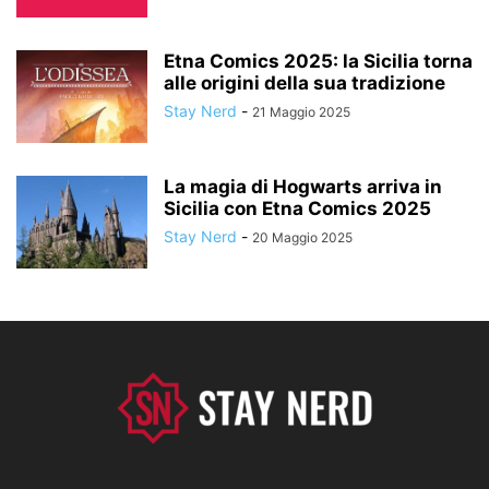
Etna Comics 2025: la Sicilia torna
alle origini della sua tradizione
Stay Nerd
-
21 Maggio 2025
La magia di Hogwarts arriva in
Sicilia con Etna Comics 2025
Stay Nerd
-
20 Maggio 2025