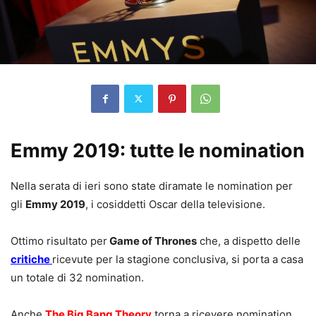
Emmy 2019: tutte le nomination
Nella serata di ieri sono state diramate le nomination per
gli
Emmy 2019
, i cosiddetti Oscar della televisione.
Ottimo risultato per
Game of Thrones
che, a dispetto delle
critiche
ricevute per la stagione conclusiva, si porta a casa
un totale di 32 nomination.
Anche
The Big Bang Theory
torna a ricevere nomination