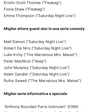
Kristin Scott Thomas (“Fleabag”)
Fiona Shaw (“Fleabag”)
Emma Thompson (“Saturday Night Live”)
Miglior attore guest star in una serie comedy
Matt Damon (“Saturday Night Live”)
Robert De Niro (“Saturday Night Live”)
Luke Kirby (“The Marvelous Mrs. Maisel”)
Peter MacNicol (“Veep”)
John Mulaney (“Saturday Night Live”)
Adam Sandler (“Saturday Night Live”)
Rufus Sewell (“The Marvelous Mrs. Maisel”)
Miglior serie informativa o speciale
“Anthony Bourdain Parts Unknown” (CNN)