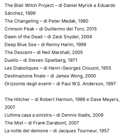
The Blair Witch Project – di Daniel Myrick e Eduardo
Sánchez, 1999
The Changeling – di Peter Medak, 1980
Crimson Peak – di Guillermo del Toro, 2015
Dawn of the Dead – di Zack Snyder, 2004
Deep Blue Sea – di Renny Harlin, 1999
The Descent – di Neil Marshall, 2005
Duello – di Steven Spielberg, 1971
Les Diaboliques – di Henri-Georges Clouzot, 1955
Destinazione finale – di James Wong, 2000
Orizzonte degli eventi – di Paul W.S. Anderson, 1997
The Hitcher – di Robert Harmon, 1986 e Dave Meyers,
2007
L’ultima casa a sinistra – di Dennis Iliadis, 2009
The Mist – di Frank Darabont, 2007
La notte del demone – di Jacques Tourneur, 1957