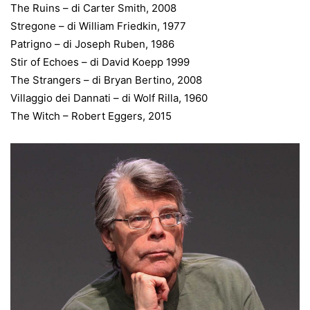
The Ruins – di Carter Smith, 2008
Stregone – di William Friedkin, 1977
Patrigno – di Joseph Ruben, 1986
Stir of Echoes – di David Koepp 1999
The Strangers – di Bryan Bertino, 2008
Villaggio dei Dannati – di Wolf Rilla, 1960
The Witch – Robert Eggers, 2015