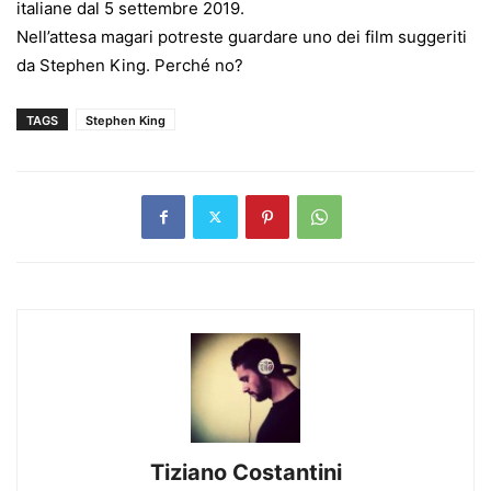
italiane dal 5 settembre 2019.
Nell’attesa magari potreste guardare uno dei film suggeriti
da Stephen King. Perché no?
TAGS
Stephen King
Tiziano Costantini