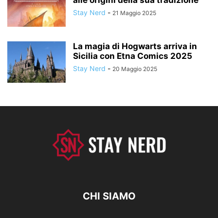
Stay Nerd
-
21 Maggio 2025
La magia di Hogwarts arriva in
Sicilia con Etna Comics 2025
Stay Nerd
-
20 Maggio 2025
CHI SIAMO