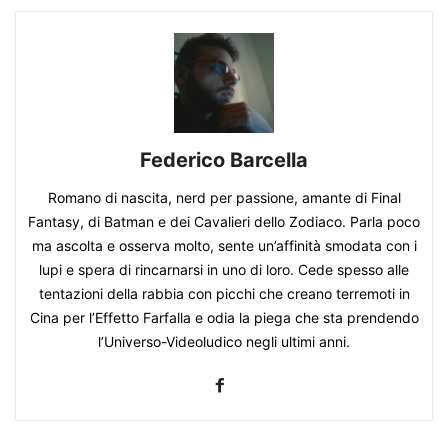
Federico Barcella
Romano di nascita, nerd per passione, amante di Final
Fantasy, di Batman e dei Cavalieri dello Zodiaco. Parla poco
ma ascolta e osserva molto, sente un’affinità smodata con i
lupi e spera di rincarnarsi in uno di loro. Cede spesso alle
tentazioni della rabbia con picchi che creano terremoti in
Cina per l’Effetto Farfalla e odia la piega che sta prendendo
l’Universo-Videoludico negli ultimi anni.