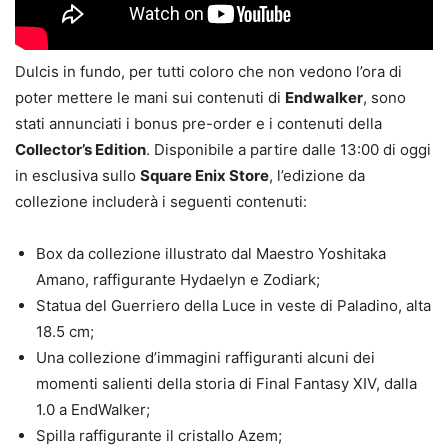
Dulcis in fundo, per tutti coloro che non vedono l’ora di
poter mettere le mani sui contenuti di
Endwalker
, sono
stati annunciati i bonus pre-order e i contenuti della
Collector’s Edition
. Disponibile a partire dalle 13:00 di oggi
in esclusiva sullo
Square Enix Store
, l’edizione da
collezione includerà i seguenti contenuti:
Box da collezione illustrato dal Maestro Yoshitaka
Amano, raffigurante Hydaelyn e Zodiark;
Statua del Guerriero della Luce in veste di Paladino, alta
18.5 cm;
Una collezione d’immagini raffiguranti alcuni dei
momenti salienti della storia di Final Fantasy XIV, dalla
1.0 a EndWalker;
Spilla raffigurante il cristallo Azem;