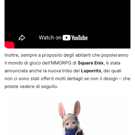
Inoltre, sempre a proposito degli abitanti che popoleranno
il mondo di gioco dell’MMORPG di
Square Enix
, è stata
annunciata anche la nuova tribù dei
Loporrits
, dei quali
non ci sono stati offerti molti dettagli se non il design – che
potete vedere di seguito.