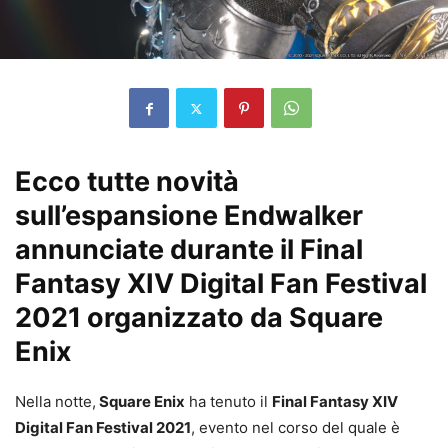
Ecco tutte novità
sull’espansione Endwalker
annunciate durante il Final
Fantasy XIV Digital Fan Festival
2021 organizzato da Square
Enix
Nella notte,
Square Enix
ha tenuto il
Final Fantasy XIV
Digital Fan Festival 2021
, evento nel corso del quale è