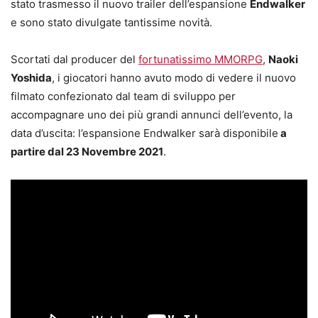
stato trasmesso il nuovo trailer dell’espansione
Endwalker
e sono stato divulgate tantissime novità.
Scortati dal producer del
fortunatissimo MMORPG
,
Naoki
Yoshida
, i giocatori hanno avuto modo di vedere il nuovo
filmato confezionato dal team di sviluppo per
accompagnare uno dei più grandi annunci dell’evento, la
data d’uscita: l’espansione Endwalker sarà disponibile
a
partire dal 23 Novembre 2021
.