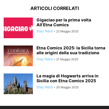
ARTICOLI CORRELATI
Gigaciao per la prima volta
All’Etna Comics
Stay Nerd
-
22 Maggio 2025
Etna Comics 2025: la Sicilia torna
alle origini della sua tradizione
Stay Nerd
-
21 Maggio 2025
La magia di Hogwarts arriva in
Sicilia con Etna Comics 2025
Stay Nerd
-
20 Maggio 2025