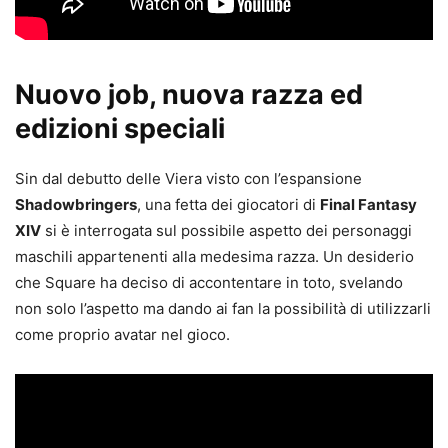
Nuovo job, nuova razza ed
edizioni speciali
Sin dal debutto delle Viera visto con l’espansione
Shadowbringers
, una fetta dei giocatori di
Final Fantasy
XIV
si è interrogata sul possibile aspetto dei personaggi
maschili appartenenti alla medesima razza. Un desiderio
che Square ha deciso di accontentare in toto, svelando
non solo l’aspetto ma dando ai fan la possibilità di utilizzarli
come proprio avatar nel gioco.