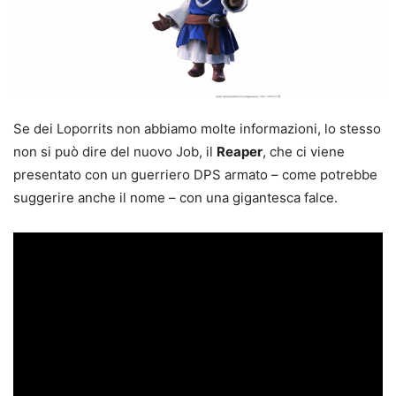
Se dei Loporrits non abbiamo molte informazioni, lo stesso
non si può dire del nuovo Job, il
Reaper
, che ci viene
presentato con un guerriero DPS armato – come potrebbe
suggerire anche il nome – con una gigantesca falce.