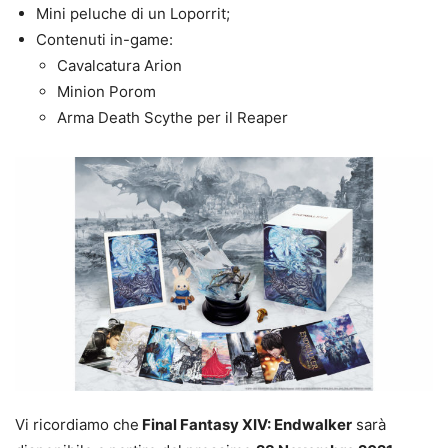
Mini peluche di un Loporrit;
Contenuti in-game:
Cavalcatura Arion
Minion Porom
Arma Death Scythe per il Reaper
Vi ricordiamo che
Final Fantasy XIV: Endwalker
sarà