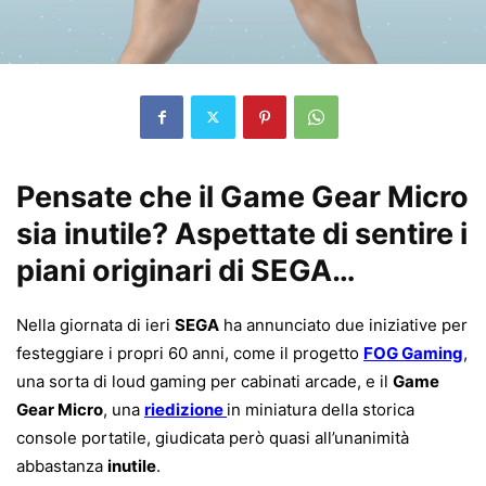
Pensate che il Game Gear Micro
sia inutile? Aspettate di sentire i
piani originari di SEGA…
Nella giornata di ieri
SEGA
ha annunciato due iniziative per
festeggiare i propri 60 anni, come il progetto
FOG Gaming
,
una sorta di loud gaming per cabinati arcade, e il
Game
Gear Micro
, una
riedizione
in miniatura della storica
console portatile, giudicata però quasi all’unanimità
abbastanza
inutile
.