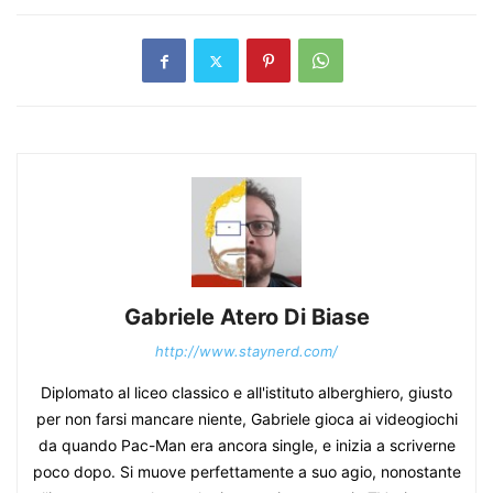
Gabriele Atero Di Biase
http://www.staynerd.com/
Diplomato al liceo classico e all'istituto alberghiero, giusto
per non farsi mancare niente, Gabriele gioca ai videogiochi
da quando Pac-Man era ancora single, e inizia a scriverne
poco dopo. Si muove perfettamente a suo agio, nonostante