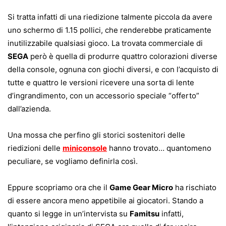
Si tratta infatti di una riedizione talmente piccola da avere
uno schermo di 1.15 pollici, che renderebbe praticamente
inutilizzabile qualsiasi gioco. La trovata commerciale di
SEGA
però è quella di produrre quattro colorazioni diverse
della console, ognuna con giochi diversi, e con l’acquisto di
tutte e quattro le versioni ricevere una sorta di lente
d’ingrandimento, con un accessorio speciale “offerto”
dall’azienda.
Una mossa che perfino gli storici sostenitori delle
riedizioni delle
miniconsole
hanno trovato… quantomeno
peculiare, se vogliamo definirla così.
Eppure scopriamo ora che il
Game Gear Micro
ha rischiato
di essere ancora meno appetibile ai giocatori. Stando a
quanto si legge in un’intervista su
Famitsu
infatti,