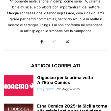
l'imponente mole, anche in campi come serie TV, cinema,
libri e musica, e collabora con importanti siti del settore.
Mangia schifezze che lo fanno ingrassare, odia il caldo, ama
girare per centri commerciali, secondo alcuni è in realtà il
mostro di Stranger Things. Lui non conferma né smentisce.
Ha un'inspiegabile simpatia per la Sampdoria.
ARTICOLI CORRELATI
Gigaciao per la prima volta
All’Etna Comics
Stay Nerd
-
22 Maggio 2025
Etna Comics 2025: la Sicilia torna