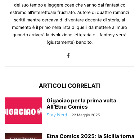
del suo tempo a leggere cose che vanno dal fantastico
estremo all'intellettuale frustrato. Autore di quattro romanzi
scritti mentre cercava di diventare docente di storia, al
momento è il primo nella lista di quelli da mettere al muro
quando arriverà la rivoluzione letteraria e il fantasy verrà
(giustamente) bandito.
ARTICOLI CORRELATI
Gigaciao per la prima volta
All’Etna Comics
Stay Nerd
-
22 Maggio 2025
Etna Comics 2025: la Sicilia torna