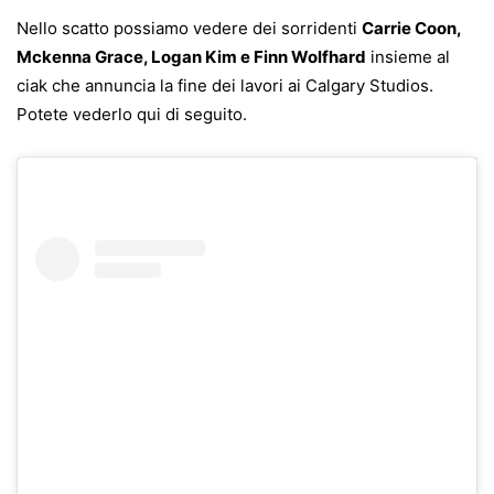
Nello scatto possiamo vedere dei sorridenti
Carrie Coon,
Mckenna Grace,
Logan Kim e
Finn Wolfhard
insieme al
ciak che annuncia la fine dei lavori ai Calgary Studios.
Potete vederlo qui di seguito.