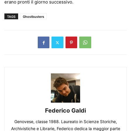
erano pronti il giorno successivo.
TAGS
Ghostbusters
Federico Galdi
Genovese, classe 1988. Laureato in Scienze Storiche,
Archivistiche e Librarie, Federico dedica la maggior parte