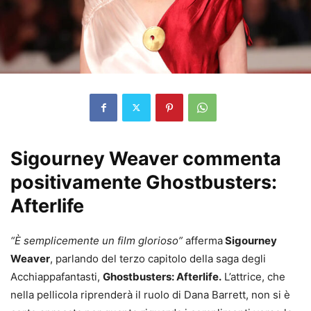
Sigourney Weaver commenta
positivamente Ghostbusters:
Afterlife
“È semplicemente un film glorioso”
afferma
Sigourney
Weaver
, parlando del terzo capitolo della saga degli
Acchiappafantasti,
Ghostbusters: Afterlife.
L’attrice, che
nella pellicola riprenderà il ruolo di Dana Barrett, non si è