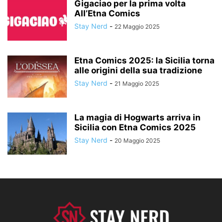
Gigaciao per la prima volta
All’Etna Comics
Stay Nerd
-
22 Maggio 2025
Etna Comics 2025: la Sicilia torna
alle origini della sua tradizione
Stay Nerd
-
21 Maggio 2025
La magia di Hogwarts arriva in
Sicilia con Etna Comics 2025
Stay Nerd
-
20 Maggio 2025