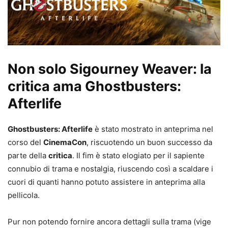
Non solo Sigourney Weaver: la
critica ama Ghostbusters:
Afterlife
Ghostbusters: Afterlife
è stato mostrato in anteprima nel
corso del
CinemaCon
, riscuotendo un buon successo da
parte della
critica
. Il fim è stato elogiato per il sapiente
connubio di trama e nostalgia, riuscendo così a scaldare i
cuori di quanti hanno potuto assistere in anteprima alla
pellicola.
Pur non potendo fornire ancora dettagli sulla trama (vige