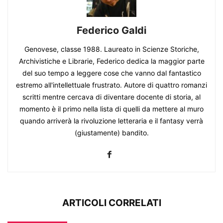
Federico Galdi
Genovese, classe 1988. Laureato in Scienze Storiche,
Archivistiche e Librarie, Federico dedica la maggior parte
del suo tempo a leggere cose che vanno dal fantastico
estremo all'intellettuale frustrato. Autore di quattro romanzi
scritti mentre cercava di diventare docente di storia, al
momento è il primo nella lista di quelli da mettere al muro
quando arriverà la rivoluzione letteraria e il fantasy verrà
(giustamente) bandito.
ARTICOLI CORRELATI