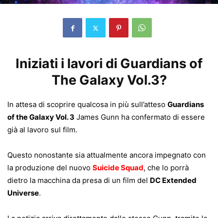
Iniziati i lavori di Guardians of
The Galaxy Vol.3?
In attesa di scoprire qualcosa in più sull’atteso
Guardians
of the Galaxy Vol. 3
James Gunn ha confermato di essere
già al lavoro sul film.
Questo nonostante sia attualmente ancora impegnato con
la produzione del nuovo
Suicide Squad
, che lo porrà
dietro la macchina da presa di un film del
DC Extended
Universe
.