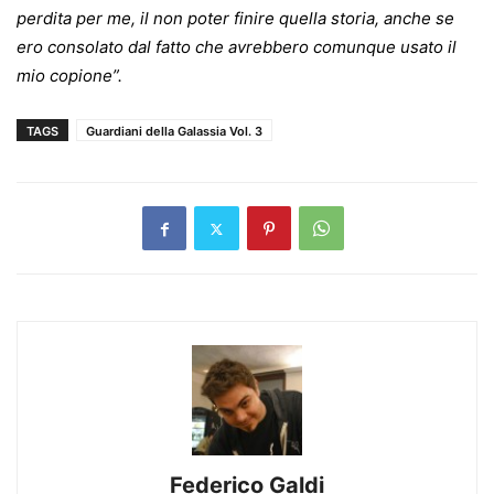
perdita per me, il non poter finire quella storia, anche se
ero consolato dal fatto che avrebbero comunque usato il
mio copione”.
TAGS
Guardiani della Galassia Vol. 3
Federico Galdi