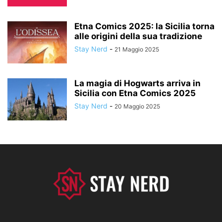
Etna Comics 2025: la Sicilia torna
alle origini della sua tradizione
Stay Nerd
-
21 Maggio 2025
La magia di Hogwarts arriva in
Sicilia con Etna Comics 2025
Stay Nerd
-
20 Maggio 2025