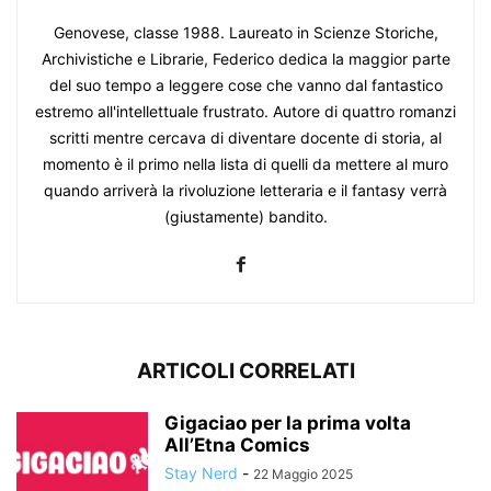
Genovese, classe 1988. Laureato in Scienze Storiche,
Archivistiche e Librarie, Federico dedica la maggior parte
del suo tempo a leggere cose che vanno dal fantastico
estremo all'intellettuale frustrato. Autore di quattro romanzi
scritti mentre cercava di diventare docente di storia, al
momento è il primo nella lista di quelli da mettere al muro
quando arriverà la rivoluzione letteraria e il fantasy verrà
(giustamente) bandito.
ARTICOLI CORRELATI
Gigaciao per la prima volta
All’Etna Comics
Stay Nerd
-
22 Maggio 2025