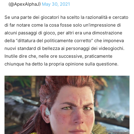
(@ApexAlphaJ)
May 30, 2021
Se una parte dei giocatori ha scelto la razionalità e cercato
di far notare come la cosa fosse solo un’impressione di
alcuni passaggi di gioco, per altri era una dimostrazione
della “dittatura del politicamente corretto” che imponeva
nuovi standard di bellezza ai personaggi dei videogiochi.
Inutile dire che, nelle ore successive, praticamente
chiunque ha detto la propria opinione sulla questione.