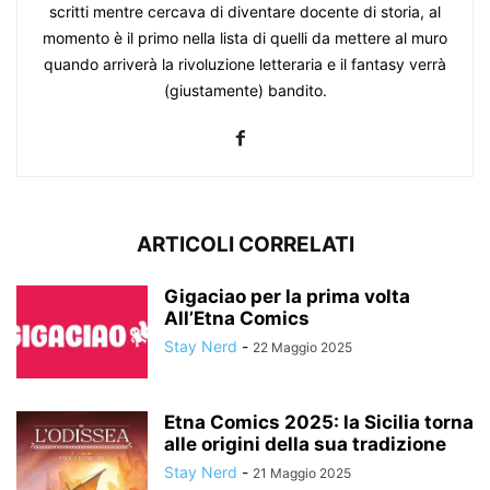
scritti mentre cercava di diventare docente di storia, al
momento è il primo nella lista di quelli da mettere al muro
quando arriverà la rivoluzione letteraria e il fantasy verrà
(giustamente) bandito.
ARTICOLI CORRELATI
Gigaciao per la prima volta
All’Etna Comics
Stay Nerd
-
22 Maggio 2025
Etna Comics 2025: la Sicilia torna
alle origini della sua tradizione
Stay Nerd
-
21 Maggio 2025