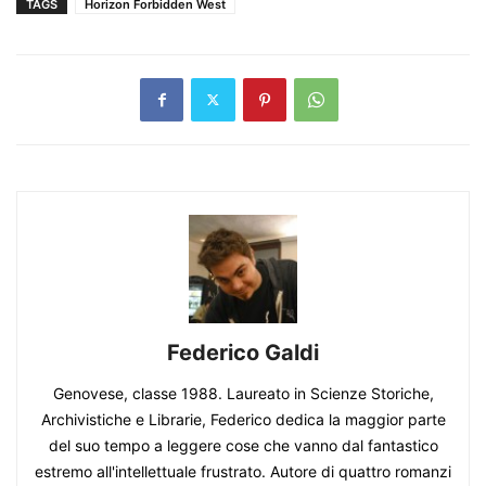
TAGS
Horizon Forbidden West
Federico Galdi
Genovese, classe 1988. Laureato in Scienze Storiche,
Archivistiche e Librarie, Federico dedica la maggior parte
del suo tempo a leggere cose che vanno dal fantastico
estremo all'intellettuale frustrato. Autore di quattro romanzi