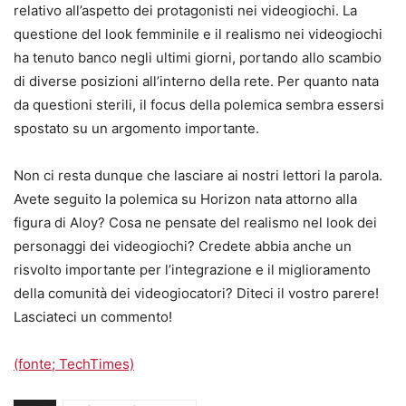
relativo all’aspetto dei protagonisti nei videogiochi. La
questione del look femminile e il realismo nei videogiochi
ha tenuto banco negli ultimi giorni, portando allo scambio
di diverse posizioni all’interno della rete. Per quanto nata
da questioni sterili, il focus della polemica sembra essersi
spostato su un argomento importante.
Non ci resta dunque che lasciare ai nostri lettori la parola.
Avete seguito la polemica su Horizon nata attorno alla
figura di Aloy? Cosa ne pensate del realismo nel look dei
personaggi dei videogiochi? Credete abbia anche un
risvolto importante per l’integrazione e il miglioramento
della comunità dei videogiocatori? Diteci il vostro parere!
Lasciateci un commento!
(fonte; TechTimes)