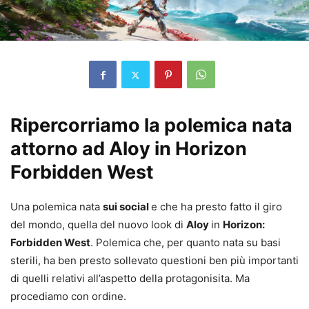
Ripercorriamo la polemica nata
attorno ad Aloy in Horizon
Forbidden West
Una polemica nata
sui social
e che ha presto fatto il giro
del mondo, quella del nuovo look di
Aloy
in
Horizon:
Forbidden West
. Polemica che, per quanto nata su basi
sterili, ha ben presto sollevato questioni ben più importanti
di quelli relativi all’aspetto della protagonisita. Ma
procediamo con ordine.