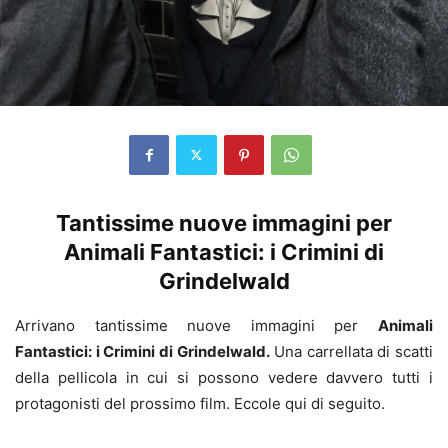
Tantissime nuove immagini per
Animali Fantastici: i Crimini di
Grindelwald
Arrivano tantissime nuove immagini per
Animali
Fantastici: i Crimini di Grindelwald.
Una carrellata di scatti
della pellicola in cui si possono vedere davvero tutti i
protagonisti del prossimo film. Eccole qui di seguito.