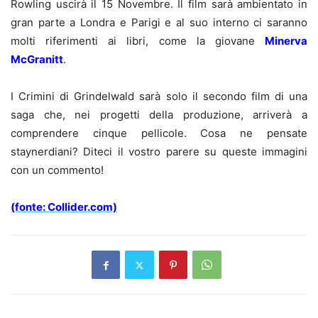
Rowling uscirà il 15 Novembre. Il film sarà ambientato in
gran parte a Londra e Parigi e al suo interno ci saranno
molti riferimenti ai libri, come la giovane
Minerva
McGranitt
.
I Crimini di Grindelwald sarà solo il secondo film di una
saga che, nei progetti della produzione, arriverà a
comprendere cinque pellicole. Cosa ne pensate
staynerdiani? Diteci il vostro parere su queste immagini
con un commento!
(fonte: Collider.com)