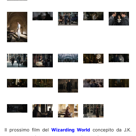
Il prossimo film del
Wizarding World
concepito da J.K.