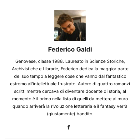
Federico Galdi
Genovese, classe 1988. Laureato in Scienze Storiche,
Archivistiche e Librarie, Federico dedica la maggior parte
del suo tempo a leggere cose che vanno dal fantastico
estremo all'intellettuale frustrato. Autore di quattro romanzi
scritti mentre cercava di diventare docente di storia, al
momento è il primo nella lista di quelli da mettere al muro
quando arriverà la rivoluzione letteraria e il fantasy verrà
(giustamente) bandito.