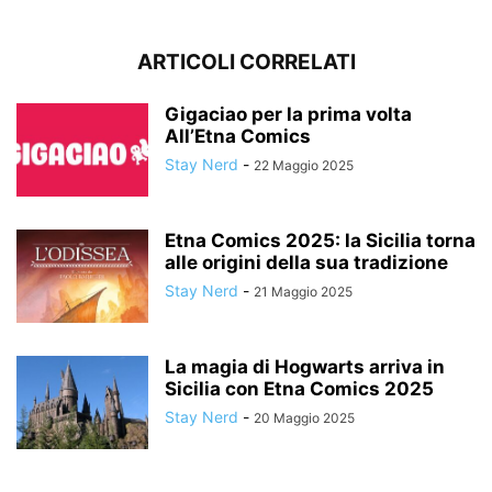
ARTICOLI CORRELATI
Gigaciao per la prima volta
All’Etna Comics
Stay Nerd
-
22 Maggio 2025
Etna Comics 2025: la Sicilia torna
alle origini della sua tradizione
Stay Nerd
-
21 Maggio 2025
La magia di Hogwarts arriva in
Sicilia con Etna Comics 2025
Stay Nerd
-
20 Maggio 2025