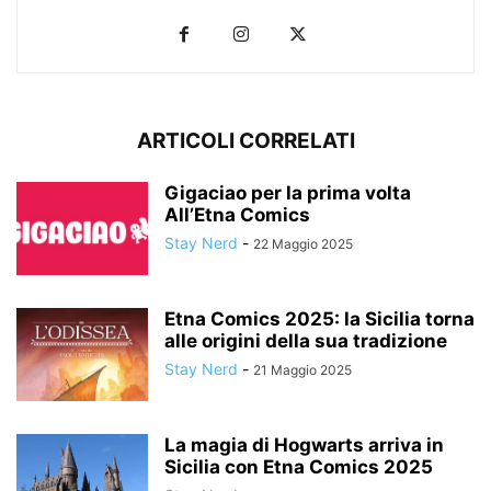
ARTICOLI CORRELATI
Gigaciao per la prima volta
All’Etna Comics
Stay Nerd
-
22 Maggio 2025
Etna Comics 2025: la Sicilia torna
alle origini della sua tradizione
Stay Nerd
-
21 Maggio 2025
La magia di Hogwarts arriva in
Sicilia con Etna Comics 2025