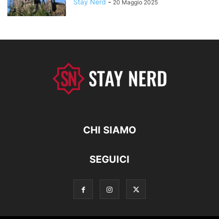
Stay Nerd
-
20 Maggio 2025
CHI SIAMO
SEGUICI