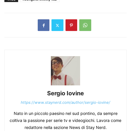
Sergio Iovine
https://www.staynerd.com/author/sergio-iovine/
Nato in un piccolo paesino nel sud pontino, da sempre
coltiva la passione per serie tv e videogiochi. Lavora come
redattore nella sezione News di Stay Nerd.