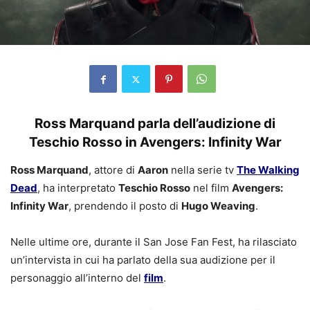
Ross Marquand parla dell’audizione di
Teschio Rosso in Avengers: Infinity War
Ross Marquand
, attore di
Aaron
nella serie tv
The Walking
Dead
, ha interpretato
Teschio Rosso
nel film
Avengers:
Infinity War
, prendendo il posto di
Hugo Weaving
.
Nelle ultime ore, durante il San Jose Fan Fest, ha rilasciato
un’intervista in cui ha parlato della sua audizione per il
personaggio all’interno del
film
.