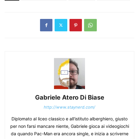
Gabriele Atero Di Biase
http://www.staynerd.com/
Diplomato al liceo classico e all'istituto alberghiero, giusto
per non farsi mancare niente, Gabriele gioca ai videogiochi
da quando Pac-Man era ancora single, e inizia a scriverne