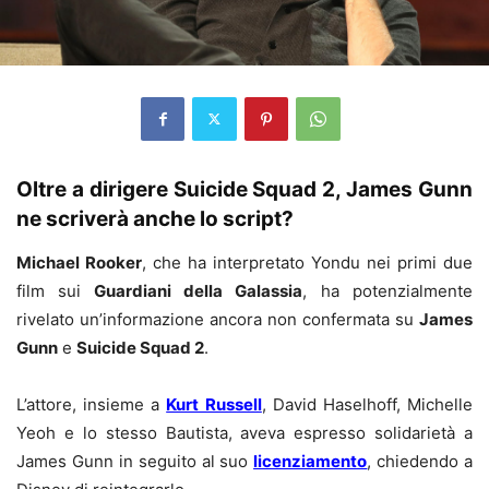
Oltre a dirigere Suicide Squad 2, James Gunn
ne scriverà anche lo script?
Michael Rooker
, che ha interpretato Yondu nei primi due
film sui
Guardiani della Galassia
, ha potenzialmente
rivelato un’informazione ancora non confermata su
James
Gunn
e
Suicide Squad 2
.
L’attore, insieme a
Kurt Russell
, David Haselhoff, Michelle
Yeoh e lo stesso Bautista, aveva espresso solidarietà a
James Gunn in seguito al suo
licenziamento
, chiedendo a