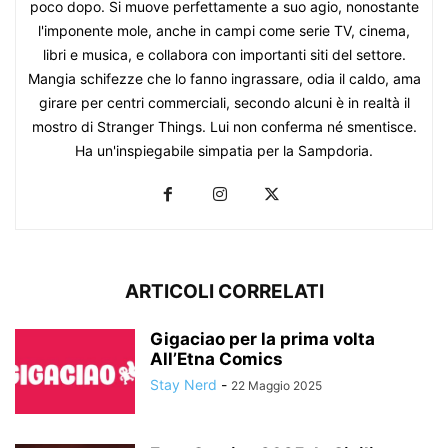
poco dopo. Si muove perfettamente a suo agio, nonostante
l'imponente mole, anche in campi come serie TV, cinema,
libri e musica, e collabora con importanti siti del settore.
Mangia schifezze che lo fanno ingrassare, odia il caldo, ama
girare per centri commerciali, secondo alcuni è in realtà il
mostro di Stranger Things. Lui non conferma né smentisce.
Ha un'inspiegabile simpatia per la Sampdoria.
ARTICOLI CORRELATI
Gigaciao per la prima volta
All’Etna Comics
Stay Nerd
-
22 Maggio 2025