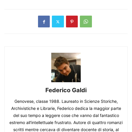
Federico Galdi
Genovese, classe 1988. Laureato in Scienze Storiche,
Archivistiche e Librarie, Federico dedica la maggior parte
del suo tempo a leggere cose che vanno dal fantastico
estremo all'intellettuale frustrato. Autore di quattro romanzi
scritti mentre cercava di diventare docente di storia, al