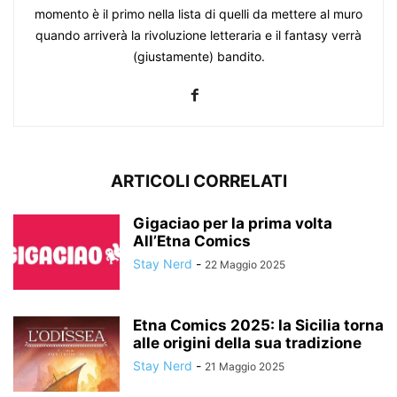
momento è il primo nella lista di quelli da mettere al muro
quando arriverà la rivoluzione letteraria e il fantasy verrà
(giustamente) bandito.
ARTICOLI CORRELATI
Gigaciao per la prima volta
All’Etna Comics
Stay Nerd
-
22 Maggio 2025
Etna Comics 2025: la Sicilia torna
alle origini della sua tradizione
Stay Nerd
-
21 Maggio 2025