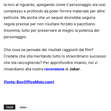
la loro al riguardo, spiegando come il personaggio sia così
complesso e profondo da poter fornire materiale per altre
pellicole. Ma anche che un sequel dovrebbe seguire
regole precise per non risultare forzato e pacchiano.
Insomma, tutto per preservare al meglio la potenza del
personaggio.
Che cosa ne pensate dei risultati raggiunti dal film?
Credete che stia meritando tutto lo straordinario successo
che sta raccogliendo? Per approfondire intanto, noi vi
rimandiamo alla nostra
recensione
di
Joker
.
(fonte: BoxOfficeMojo.com)
TAGS
Joker