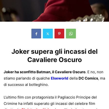
Joker supera gli incassi del
Cavaliere Oscuro
Joker ha sconfitto Batman, il Cavaliere Oscuro
. E no, non
stiamo parlando di qualche
Elseworld
della
DC Comics
, ma
di successo al botteghino.
L’ultimo film con protagonista il Pagliaccio Principe del
Crimine ha infatti superato gli incassi del celebre film