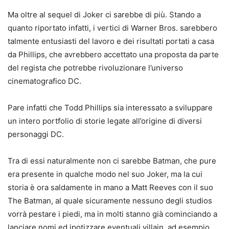
Ma oltre al sequel di Joker ci sarebbe di più. Stando a
quanto riportato infatti, i vertici di Warner Bros. sarebbero
talmente entusiasti del lavoro e dei risultati portati a casa
da Phillips, che avrebbero accettato una proposta da parte
del regista che potrebbe rivoluzionare l’universo
cinematografico DC.
Pare infatti che Todd Phillips sia interessato a sviluppare
un intero portfolio di storie legate all’origine di diversi
personaggi DC.
Tra di essi naturalmente non ci sarebbe Batman, che pure
era presente in qualche modo nel suo Joker, ma la cui
storia è ora saldamente in mano a Matt Reeves con il suo
The Batman, al quale sicuramente nessuno degli studios
vorrà pestare i piedi, ma in molti stanno già cominciando a
lanciare nomi ed ipotizzare eventuali villain, ad esempio.