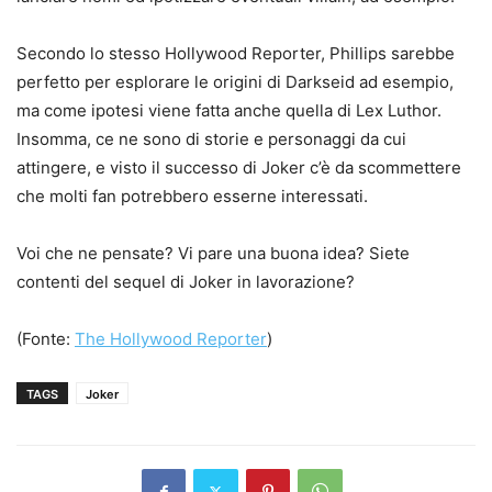
Secondo lo stesso Hollywood Reporter, Phillips sarebbe
perfetto per esplorare le origini di Darkseid ad esempio,
ma come ipotesi viene fatta anche quella di Lex Luthor.
Insomma, ce ne sono di storie e personaggi da cui
attingere, e visto il successo di Joker c’è da scommettere
che molti fan potrebbero esserne interessati.
Voi che ne pensate? Vi pare una buona idea? Siete
contenti del sequel di Joker in lavorazione?
(Fonte:
The Hollywood Reporter
)
TAGS
Joker