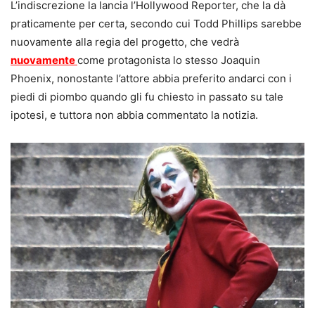
L’indiscrezione la lancia l’Hollywood Reporter, che la dà
praticamente per certa, secondo cui Todd Phillips sarebbe
nuovamente alla regia del progetto, che vedrà
nuovamente
come protagonista lo stesso Joaquin
Phoenix, nonostante l’attore abbia preferito andarci con i
piedi di piombo quando gli fu chiesto in passato su tale
ipotesi, e tuttora non abbia commentato la notizia.