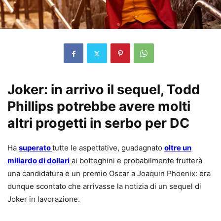
Joker: in arrivo il sequel, Todd
Phillips potrebbe avere molti
altri progetti in serbo per DC
Ha
superato
tutte le aspettative, guadagnato
oltre un
miliardo di dollari
ai botteghini e probabilmente frutterà
una candidatura e un premio Oscar a Joaquin Phoenix: era
dunque scontato che arrivasse la notizia di un sequel di
Joker in lavorazione.