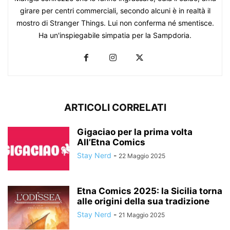
girare per centri commerciali, secondo alcuni è in realtà il
mostro di Stranger Things. Lui non conferma né smentisce.
Ha un'inspiegabile simpatia per la Sampdoria.
ARTICOLI CORRELATI
Gigaciao per la prima volta
All’Etna Comics
Stay Nerd
-
22 Maggio 2025
Etna Comics 2025: la Sicilia torna
alle origini della sua tradizione
Stay Nerd
-
21 Maggio 2025