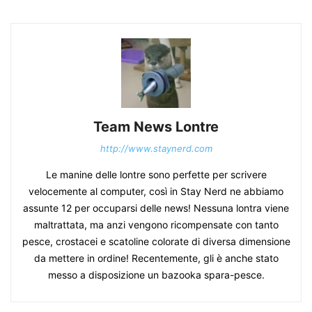
Team News Lontre
http://www.staynerd.com
Le manine delle lontre sono perfette per scrivere
velocemente al computer, così in Stay Nerd ne abbiamo
assunte 12 per occuparsi delle news! Nessuna lontra viene
maltrattata, ma anzi vengono ricompensate con tanto
pesce, crostacei e scatoline colorate di diversa dimensione
da mettere in ordine! Recentemente, gli è anche stato
messo a disposizione un bazooka spara-pesce.