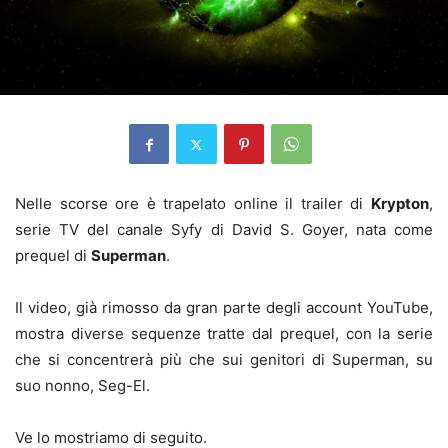
Nelle scorse ore è trapelato online il trailer di
Krypton
,
serie TV del canale Syfy di David S. Goyer, nata come
prequel di
Superman
.
Il video, già rimosso da gran parte degli account YouTube,
mostra diverse sequenze tratte dal prequel, con la serie
che si concentrerà più che sui genitori di Superman, su
suo nonno, Seg-El.
Ve lo mostriamo di seguito.