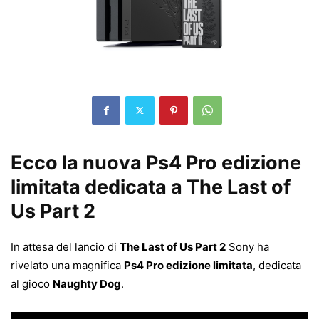
Ecco la nuova Ps4 Pro edizione
limitata dedicata a The Last of
Us Part 2
In attesa del lancio di
The Last of Us Part 2
Sony ha
rivelato una magnifica
Ps4 Pro edizione limitata
, dedicata
al gioco
Naughty Dog
.