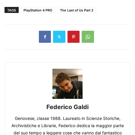
TAGS
PlayStation 4 PRO
The Last of Us Part 2
Federico Galdi
Genovese, classe 1988. Laureato in Scienze Storiche,
Archivistiche e Librarie, Federico dedica la maggior parte
del suo tempo a leggere cose che vanno dal fantastico