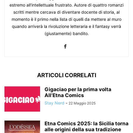
estremo all'intellettuale frustrato. Autore di quattro romanzi
scritti mentre cercava di diventare docente di storia, al
momento è il primo nella lista di quelli da mettere al muro
quando arriverà la rivoluzione letteraria e il fantasy verrà
(giustamente) bandito.
ARTICOLI CORRELATI
Gigaciao per la prima volta
All’Etna Comics
Stay Nerd
-
22 Maggio 2025
Etna Comics 2025: la Sicilia torna
alle origini della sua tradizione