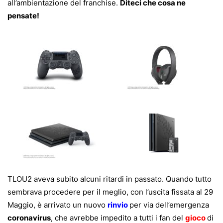
all’ambientazione del franchise.
Diteci che cosa ne
pensate!
TLOU2 aveva subito alcuni ritardi in passato. Quando tutto
sembrava procedere per il meglio, con l’uscita fissata al 29
Maggio, è arrivato un nuovo
rinvio
per via dell’emergenza
coronavirus
, che avrebbe impedito a tutti i fan del
gioco
di