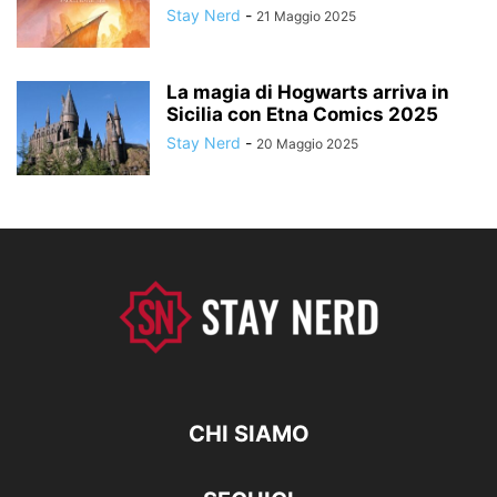
Stay Nerd
-
21 Maggio 2025
La magia di Hogwarts arriva in
Sicilia con Etna Comics 2025
Stay Nerd
-
20 Maggio 2025
CHI SIAMO