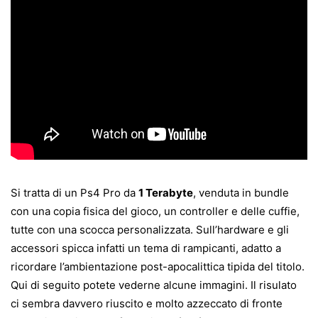
Si tratta di un Ps4 Pro da
1 Terabyte
, venduta in bundle
con una copia fisica del gioco, un controller e delle cuffie,
tutte con una scocca personalizzata. Sull’hardware e gli
accessori spicca infatti un tema di rampicanti, adatto a
ricordare l’ambientazione post-apocalittica tipida del titolo.
Qui di seguito potete vederne alcune immagini. Il risulato
ci sembra davvero riuscito e molto azzeccato di fronte