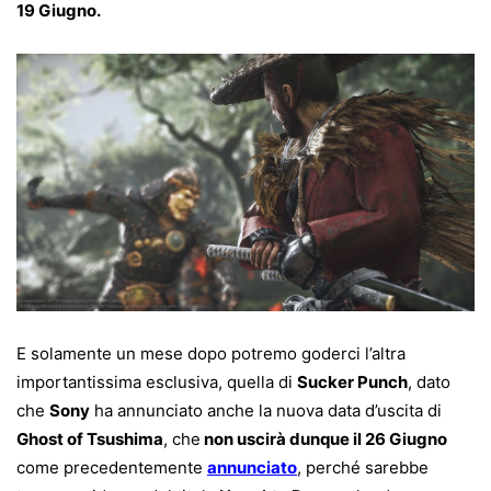
19 Giugno.
E solamente un mese dopo potremo goderci l’altra
importantissima esclusiva, quella di
Sucker Punch
, dato
che
Sony
ha annunciato anche la nuova data d’uscita di
Ghost of Tsushima
, che
non uscirà dunque il 26 Giugno
come precedentemente
annunciato
, perché sarebbe