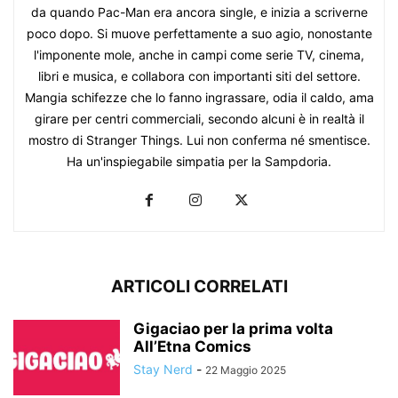
da quando Pac-Man era ancora single, e inizia a scriverne
poco dopo. Si muove perfettamente a suo agio, nonostante
l'imponente mole, anche in campi come serie TV, cinema,
libri e musica, e collabora con importanti siti del settore.
Mangia schifezze che lo fanno ingrassare, odia il caldo, ama
girare per centri commerciali, secondo alcuni è in realtà il
mostro di Stranger Things. Lui non conferma né smentisce.
Ha un'inspiegabile simpatia per la Sampdoria.
ARTICOLI CORRELATI
Gigaciao per la prima volta
All’Etna Comics
Stay Nerd
-
22 Maggio 2025