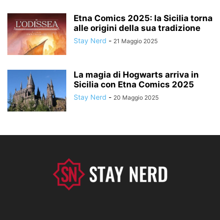
Etna Comics 2025: la Sicilia torna
alle origini della sua tradizione
Stay Nerd
-
21 Maggio 2025
La magia di Hogwarts arriva in
Sicilia con Etna Comics 2025
Stay Nerd
-
20 Maggio 2025