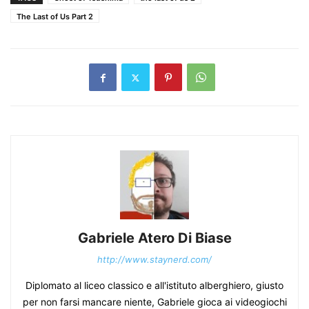
The Last of Us Part 2
Gabriele Atero Di Biase
http://www.staynerd.com/
Diplomato al liceo classico e all'istituto alberghiero, giusto
per non farsi mancare niente, Gabriele gioca ai videogiochi