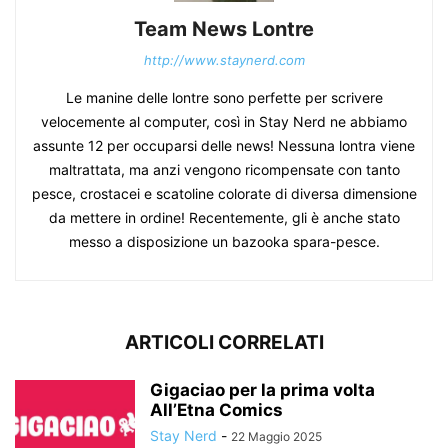
Team News Lontre
http://www.staynerd.com
Le manine delle lontre sono perfette per scrivere
velocemente al computer, così in Stay Nerd ne abbiamo
assunte 12 per occuparsi delle news! Nessuna lontra viene
maltrattata, ma anzi vengono ricompensate con tanto
pesce, crostacei e scatoline colorate di diversa dimensione
da mettere in ordine! Recentemente, gli è anche stato
messo a disposizione un bazooka spara-pesce.
ARTICOLI CORRELATI
Gigaciao per la prima volta
All’Etna Comics
Stay Nerd
-
22 Maggio 2025