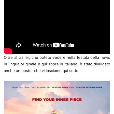
Oltre al trailer, che potete vedere nella testata della news
in lingua originale e qui sopra in italiano, è stato divulgato
anche un poster che vi lasciamo qui sotto.