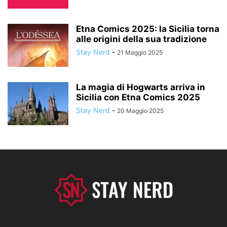
Etna Comics 2025: la Sicilia torna
alle origini della sua tradizione
Stay Nerd
-
21 Maggio 2025
La magia di Hogwarts arriva in
Sicilia con Etna Comics 2025
Stay Nerd
-
20 Maggio 2025