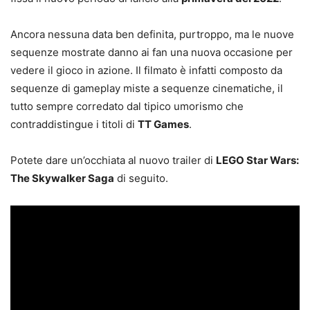
Ancora nessuna data ben definita, purtroppo, ma le nuove
sequenze mostrate danno ai fan una nuova occasione per
vedere il gioco in azione. Il filmato è infatti composto da
sequenze di gameplay miste a sequenze cinematiche, il
tutto sempre corredato dal tipico umorismo che
contraddistingue i titoli di
TT Games
.
Potete dare un’occhiata al nuovo trailer di
LEGO Star Wars:
The Skywalker Saga
di seguito.