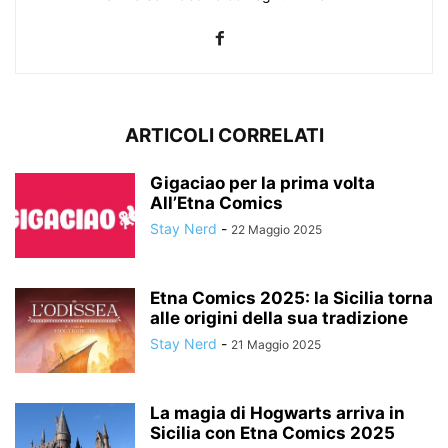
ARTICOLI CORRELATI
Gigaciao per la prima volta
All’Etna Comics
Stay Nerd
-
22 Maggio 2025
Etna Comics 2025: la Sicilia torna
alle origini della sua tradizione
Stay Nerd
-
21 Maggio 2025
La magia di Hogwarts arriva in
Sicilia con Etna Comics 2025