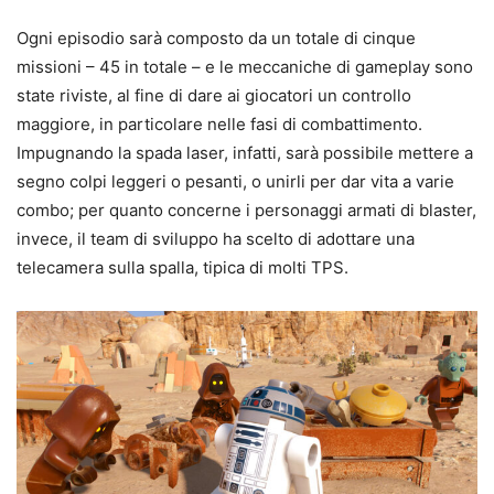
Ogni episodio sarà composto da un totale di cinque
missioni – 45 in totale – e le meccaniche di gameplay sono
state riviste, al fine di dare ai giocatori un controllo
maggiore, in particolare nelle fasi di combattimento.
Impugnando la spada laser, infatti, sarà possibile mettere a
segno colpi leggeri o pesanti, o unirli per dar vita a varie
combo; per quanto concerne i personaggi armati di blaster,
invece, il team di sviluppo ha scelto di adottare una
telecamera sulla spalla, tipica di molti TPS.