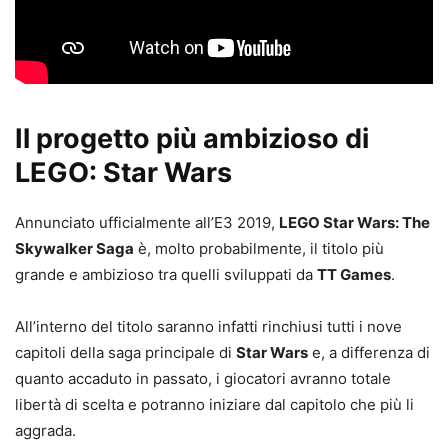
Il progetto più ambizioso di
LEGO: Star Wars
Annunciato ufficialmente all’E3 2019,
LEGO Star Wars: The
Skywalker Saga
è, molto probabilmente, il titolo più
grande e ambizioso tra quelli sviluppati da
TT Games
.
All’interno del titolo saranno infatti rinchiusi tutti i nove
capitoli della saga principale di
Star Wars
e, a differenza di
quanto accaduto in passato, i giocatori avranno totale
libertà di scelta e potranno iniziare dal capitolo che più li
aggrada.