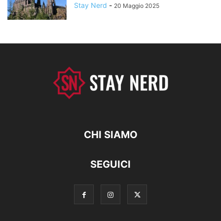
Stay Nerd
-
20 Maggio 2025
CHI SIAMO
SEGUICI