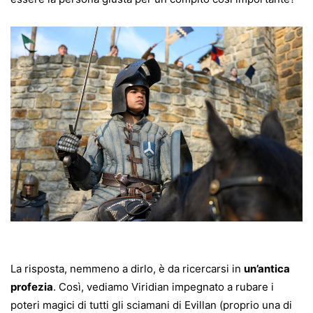
La risposta, nemmeno a dirlo, è da ricercarsi in
un’antica
profezia
. Così, vediamo Viridian impegnato a rubare i
poteri magici di tutti gli sciamani di Evillan (proprio una di