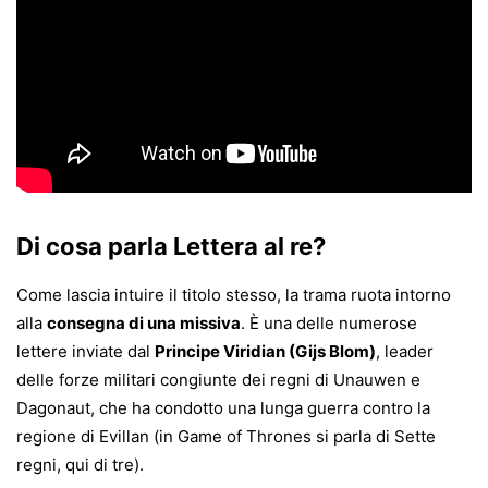
Di cosa parla Lettera al re?
Come lascia intuire il titolo stesso, la trama ruota intorno
alla
consegna di una missiva
. È una delle numerose
lettere inviate dal
Principe Viridian (Gijs Blom)
, leader
delle forze militari congiunte dei regni di Unauwen e
Dagonaut, che ha condotto una lunga guerra contro la
regione di Evillan (in Game of Thrones si parla di Sette
regni, qui di tre).