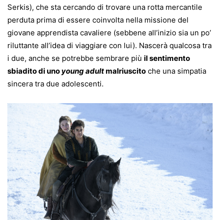
Serkis), che sta cercando di trovare una rotta mercantile
perduta prima di essere coinvolta nella missione del
giovane apprendista cavaliere (sebbene all’inizio sia un po’
riluttante all’idea di viaggiare con lui). Nascerà qualcosa tra
i due, anche se potrebbe sembrare più
il sentimento
sbiadito di uno
young adult
malriuscito
che una simpatia
sincera tra due adolescenti.