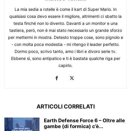
La mia sedia a rotelle è come il kart di Super Mario. In
qualsiasi cosa devo essere il migliore, altrimenti ci sbatto la
testa finché non lo divento. Davanti a un monitor e una
tastiera, però, non è mai stato necessario un grande sforzo
per mettermi in mostra. Detesto troppe cose, sono pignolo e
- con molta poca modestia - mi ritengo il leader perfetto.
Dormo poco, scrivo tanto, amo i libri e divoro serie tv.
Ebbene sì, sono antipatico e ti è bastata qualche riga per
capirlo.
ARTICOLI CORRELATI
Earth Defense Force 6 – Oltre alle
gambe (di formica) c’è...